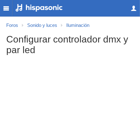
Foros
Sonido y luces
Iluminación
Configurar controlador dmx y
par led