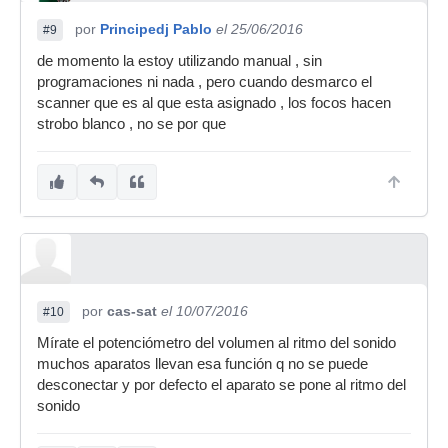
por
Principedj Pablo
el 25/06/2016
#9
de momento la estoy utilizando manual , sin
programaciones ni nada , pero cuando desmarco el
scanner que es al que esta asignado , los focos hacen
strobo blanco , no se por que
por
cas-sat
el 10/07/2016
#10
Mírate el potenciómetro del volumen al ritmo del sonido
muchos aparatos llevan esa función q no se puede
desconectar y por defecto el aparato se pone al ritmo del
sonido