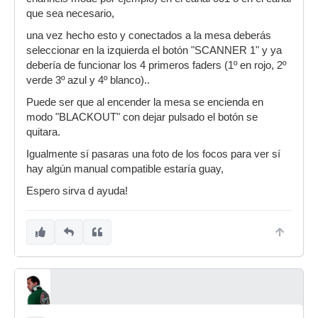
que sea necesario,
una vez hecho esto y conectados a la mesa deberás
seleccionar en la izquierda el botón "SCANNER 1" y ya
debería de funcionar los 4 primeros faders (1º en rojo, 2º
verde 3º azul y 4º blanco)..
Puede ser que al encender la mesa se encienda en
modo "BLACKOUT" con dejar pulsado el botón se
quitara.
Igualmente sí pasaras una foto de los focos para ver sí
hay algún manual compatible estaría guay,
Espero sirva d ayuda!