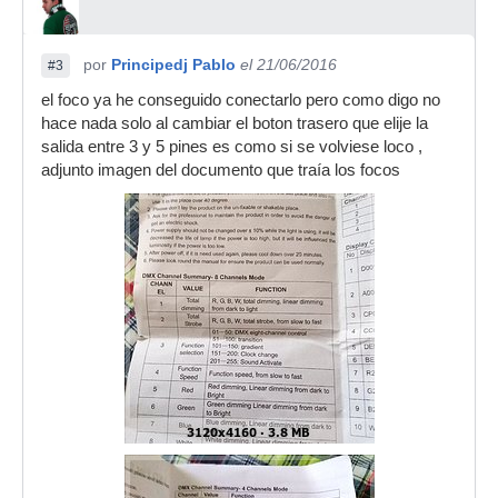
por
Principedj Pablo
el 21/06/2016
#3
el foco ya he conseguido conectarlo pero como digo no
hace nada solo al cambiar el boton trasero que elije la
salida entre 3 y 5 pines es como si se volviese loco ,
adjunto imagen del documento que traía los focos