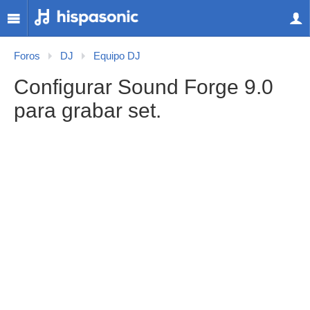
Foros
DJ
Equipo DJ
Configurar Sound Forge 9.0
para grabar set.