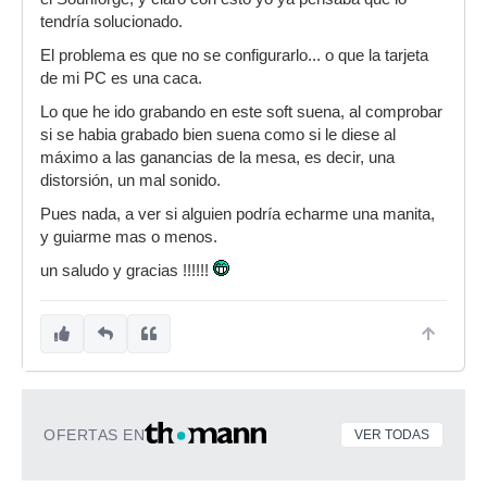
tendría solucionado.
El problema es que no se configurarlo... o que la tarjeta
de mi PC es una caca.
Lo que he ido grabando en este soft suena, al comprobar
si se habia grabado bien suena como si le diese al
máximo a las ganancias de la mesa, es decir, una
distorsión, un mal sonido.
Pues nada, a ver si alguien podría echarme una manita,
y guiarme mas o menos.
un saludo y gracias !!!!!!
OFERTAS EN
VER TODAS