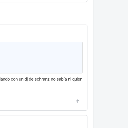
ndo con un dj de schranz no sabía ni quien