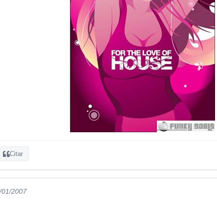
Citar
1/01/2007