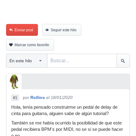
Enviar post
Seguir este hilo
Marcar como favorito
por
Rollins
el 18/01/2020
#1
Hola, tenía pensado construirme un pedal de delay de
cinta para guitarra, alguien sabe de algún tutorial?
También se me había ocurrido la posibilidad de que este
pedal recibiera BPM's por MIDI, no se si se puede hacer
o no.