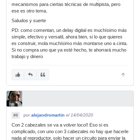
mecanismos para ciertas técnicas de multipista, pero
ese es otro tema.
Saludos y suerte
PD: como comentan, un delay digital es muchísimo más
simple, efectivo y versatil, ahora bien, si lo que quieres
es construir, mola muchísimo más montarse uno a cinta.
Si no compra uno que ya esté hecho, te ahorrará mucho
trabajo y dinero
por
alejandromartin
el 14/04/2020
#9
Con 2 cabezales se va a volver loco!! Eso si es
complicado, con uno con 3 cabezales no hay que hacerle
nada al reproductor, solo hacer un circuito para enviar la