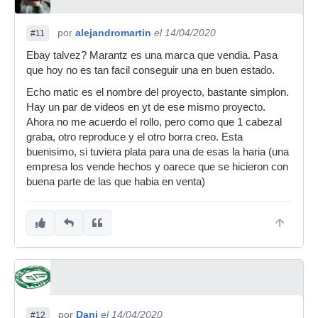
por
alejandromartin
el 14/04/2020
#11
Ebay talvez? Marantz es una marca que vendia. Pasa
que hoy no es tan facil conseguir una en buen estado.
Echo matic es el nombre del proyecto, bastante simplon.
Hay un par de videos en yt de ese mismo proyecto.
Ahora no me acuerdo el rollo, pero como que 1 cabezal
graba, otro reproduce y el otro borra creo. Esta
buenisimo, si tuviera plata para una de esas la haria (una
empresa los vende hechos y oarece que se hicieron con
buena parte de las que habia en venta)
por
Dani
el 14/04/2020
#12