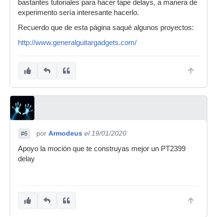
bastantes tutoriales para hacer tape delays, a manera de
experimento sería interesante hacerlo.
Recuerdo que de esta página saqué algunos proyectos:
http://www.generalguitargadgets.com/
por
Armodeus
el 19/01/2020
#6
Apoyo la moción que te construyas mejor un PT2399
delay