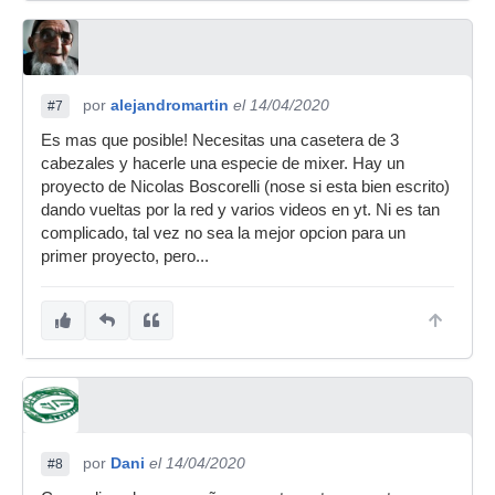
por
alejandromartin
el 14/04/2020
#7
Es mas que posible! Necesitas una casetera de 3
cabezales y hacerle una especie de mixer. Hay un
proyecto de Nicolas Boscorelli (nose si esta bien escrito)
dando vueltas por la red y varios videos en yt. Ni es tan
complicado, tal vez no sea la mejor opcion para un
primer proyecto, pero...
por
Dani
el 14/04/2020
#8