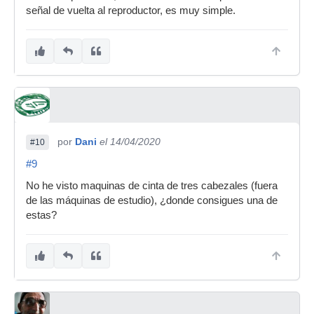
señal de vuelta al reproductor, es muy simple.
por
Dani
el 14/04/2020
#10
#9
No he visto maquinas de cinta de tres cabezales (fuera
de las máquinas de estudio), ¿donde consigues una de
estas?