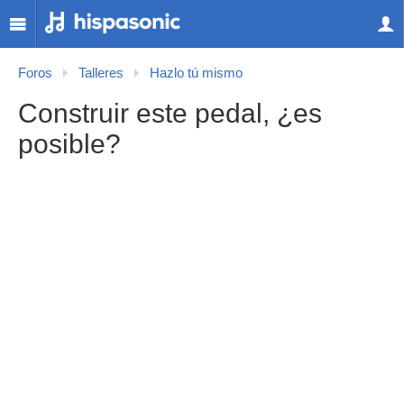
Foros
Talleres
Hazlo tú mismo
Construir este pedal, ¿es
posible?