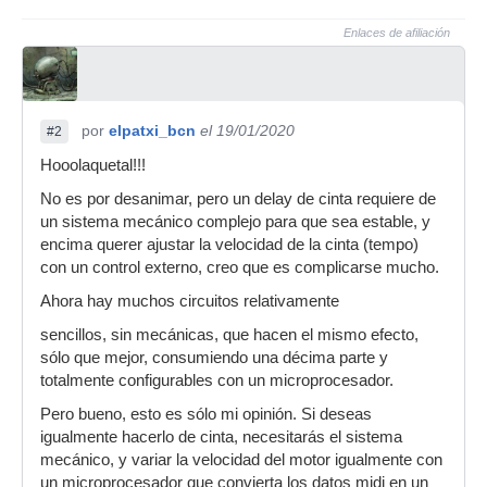
Enlaces de afiliación
por
elpatxi_bcn
el 19/01/2020
#2
Hooolaquetal!!!
No es por desanimar, pero un delay de cinta requiere de
un sistema mecánico complejo para que sea estable, y
encima querer ajustar la velocidad de la cinta (tempo)
con un control externo, creo que es complicarse mucho.
Ahora hay muchos circuitos relativamente
sencillos, sin mecánicas, que hacen el mismo efecto,
sólo que mejor, consumiendo una décima parte y
totalmente configurables con un microprocesador.
Pero bueno, esto es sólo mi opinión. Si deseas
igualmente hacerlo de cinta, necesitarás el sistema
mecánico, y variar la velocidad del motor igualmente con
un microprocesador que convierta los datos midi en un