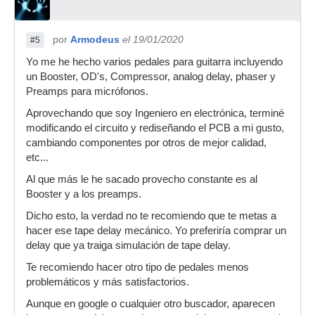
por
Armodeus
el 19/01/2020
#5
Yo me he hecho varios pedales para guitarra incluyendo
un Booster, OD's, Compressor, analog delay, phaser y
Preamps para micrófonos.
Aprovechando que soy Ingeniero en electrónica, terminé
modificando el circuito y rediseñando el PCB a mi gusto,
cambiando componentes por otros de mejor calidad,
etc...
Al que más le he sacado provecho constante es al
Booster y a los preamps.
Dicho esto, la verdad no te recomiendo que te metas a
hacer ese tape delay mecánico. Yo preferiría comprar un
delay que ya traiga simulación de tape delay.
Te recomiendo hacer otro tipo de pedales menos
problemáticos y más satisfactorios.
Aunque en google o cualquier otro buscador, aparecen