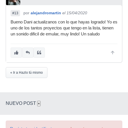
por
alejandromartin
el 15/04/2020
#13
Bueno Dani actualizanos con lo que hayas logrado! Yo es
uno de los tantos proyectos que tengo en la lista, tienen
un sonido dificil de emular, muy lindo! Un saludo
« Ir a Hazlo tú mismo
NUEVO POST
×