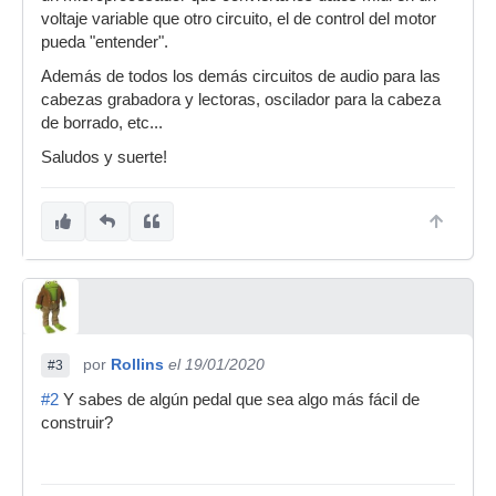
voltaje variable que otro circuito, el de control del motor
pueda "entender".
Además de todos los demás circuitos de audio para las
cabezas grabadora y lectoras, oscilador para la cabeza
de borrado, etc...
Saludos y suerte!
por
Rollins
el 19/01/2020
#3
#2
Y sabes de algún pedal que sea algo más fácil de
construir?