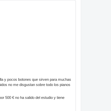
lla y pocos botones que sirven para muchas
nidos no me disgustan sobre todo los pianos
 500 € no ha salido del estudio y tiene