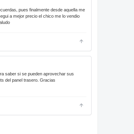
ecuerdas, pues finalmente desde aquella me
egui a mejor precio el chico me lo vendio
aludo
ra saber si se pueden aprovechar sus
ts del panel trasero. Gracias