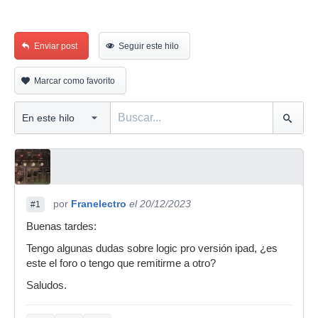
Enviar post
Seguir este hilo
Marcar como favorito
por
Franelectro
el 20/12/2023
#1
Buenas tardes:
Tengo algunas dudas sobre logic pro versión ipad, ¿es
este el foro o tengo que remitirme a otro?
Saludos.