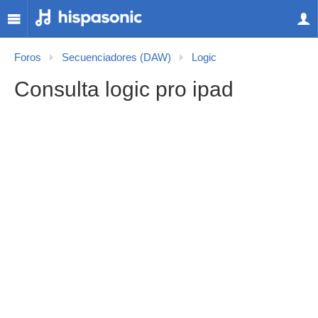
Foros
Secuenciadores (DAW)
Logic
Consulta logic pro ipad