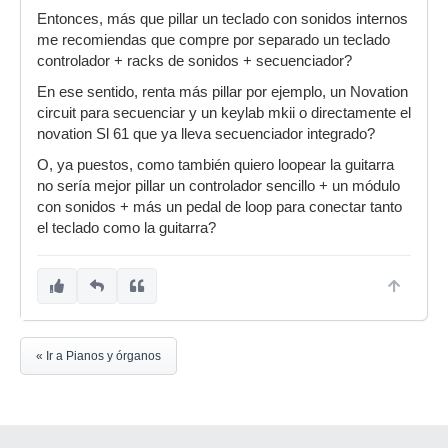
Entonces, más que pillar un teclado con sonidos internos
me recomiendas que compre por separado un teclado
controlador + racks de sonidos + secuenciador?
En ese sentido, renta más pillar por ejemplo, un Novation
circuit para secuenciar y un keylab mkii o directamente el
novation Sl 61 que ya lleva secuenciador integrado?
O, ya puestos, como también quiero loopear la guitarra
no sería mejor pillar un controlador sencillo + un módulo
con sonidos + más un pedal de loop para conectar tanto
el teclado como la guitarra?
« Ir a Pianos y órganos