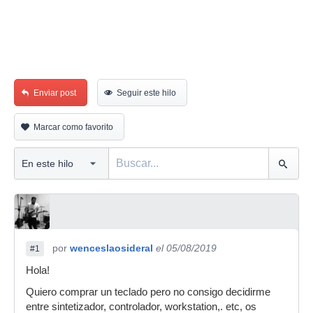
Enviar post
Seguir este hilo
Marcar como favorito
por
wenceslaosideral
el 05/08/2019
#1
Hola!
Quiero comprar un teclado pero no consigo decidirme
entre sintetizador, controlador, workstation,. etc, os