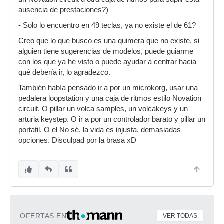
ausencia de prestaciones?)
- Solo lo encuentro en 49 teclas, ya no existe el de 61?
Creo que lo que busco es una quimera que no existe, si
alguien tiene sugerencias de modelos, puede guiarme
con los que ya he visto o puede ayudar a centrar hacia
qué debería ir, lo agradezco.
También había pensado ir a por un microkorg, usar una
pedalera loopstation y una caja de ritmos estilo Novation
circuit. O pillar un volca samples, un volcakeys y un
arturia keystep. O ir a por un controlador barato y pillar un
portatil. O el No sé, la vida es injusta, demasiadas
opciones. Disculpad por la brasa xD
OFERTAS EN
VER TODAS