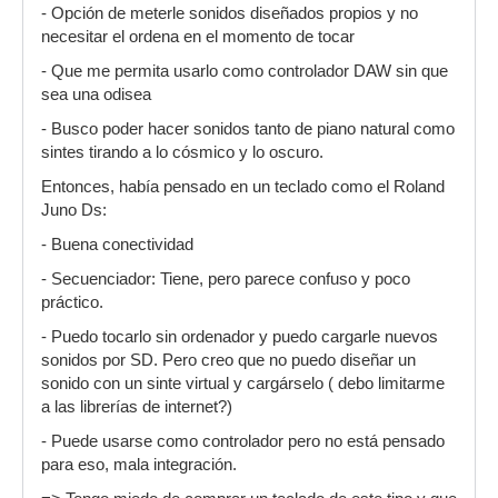
- Opción de meterle sonidos diseñados propios y no
necesitar el ordena en el momento de tocar
- Que me permita usarlo como controlador DAW sin que
sea una odisea
- Busco poder hacer sonidos tanto de piano natural como
sintes tirando a lo cósmico y lo oscuro.
Entonces, había pensado en un teclado como el Roland
Juno Ds:
- Buena conectividad
- Secuenciador: Tiene, pero parece confuso y poco
práctico.
- Puedo tocarlo sin ordenador y puedo cargarle nuevos
sonidos por SD. Pero creo que no puedo diseñar un
sonido con un sinte virtual y cargárselo ( debo limitarme
a las librerías de internet?)
- Puede usarse como controlador pero no está pensado
para eso, mala integración.