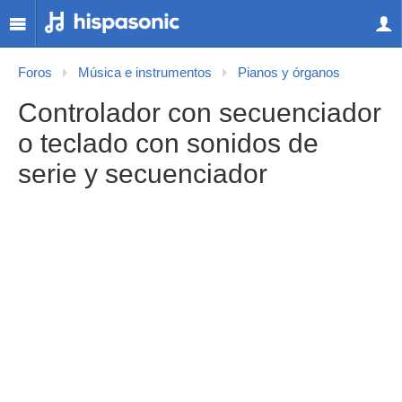
Foros
Música e instrumentos
Pianos y órganos
Controlador con secuenciador
o teclado con sonidos de
serie y secuenciador