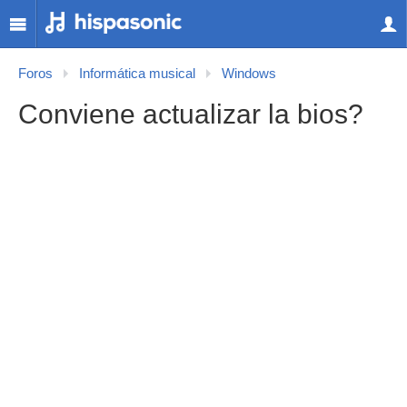
Foros
Informática musical
Windows
Conviene actualizar la bios?