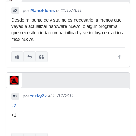
por
MarioFlores
el 11/12/2011
#2
Desde mi punto de vista, no es necesario, a menos que
vayas a actualizar hardware nuevo, o algun programa
que necesite cierta compatibilidad y se incluya en la bios
mas nueva.
por
tricky2k
el 11/12/2011
#3
#2
+1