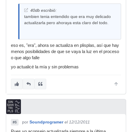
40db escribió:
tambien tenia entendido que era muy delicado
actualizarla pero ahoraya esta claro del todo.
eso es, "era", ahora se actualiza en plisplas, así que hay
menos posibilidades de que se vaya la luz en el proceso
o que algo falle
yo actualicé la mía y sin problemas
por
Soundprogramer
el 12/12/2011
#6
Pues yo aconsejo actualizarla siempre a la última