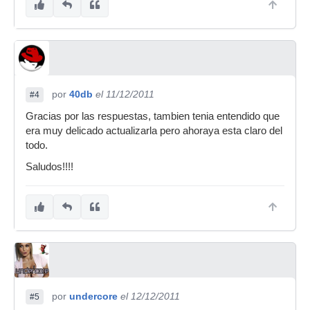
por
40db
el 11/12/2011
#4
Gracias por las respuestas, tambien tenia entendido que
era muy delicado actualizarla pero ahoraya esta claro del
todo.
Saludos!!!!
por
undercore
el 12/12/2011
#5