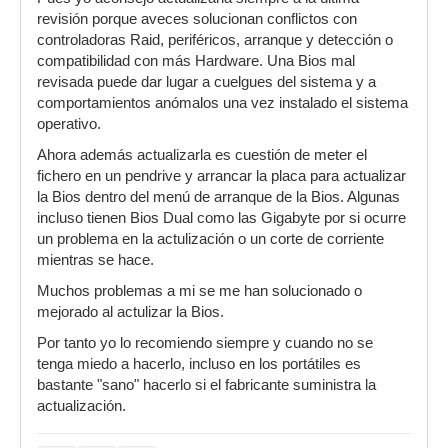
revisión porque aveces solucionan conflictos con
controladoras Raid, periféricos, arranque y detección o
compatibilidad con más Hardware. Una Bios mal
revisada puede dar lugar a cuelgues del sistema y a
comportamientos anómalos una vez instalado el sistema
operativo.
Ahora además actualizarla es cuestión de meter el
fichero en un pendrive y arrancar la placa para actualizar
la Bios dentro del menú de arranque de la Bios. Algunas
incluso tienen Bios Dual como las Gigabyte por si ocurre
un problema en la actulización o un corte de corriente
mientras se hace.
Muchos problemas a mi se me han solucionado o
mejorado al actulizar la Bios.
Por tanto yo lo recomiendo siempre y cuando no se
tenga miedo a hacerlo, incluso en los portátiles es
bastante "sano" hacerlo si el fabricante suministra la
actualización.