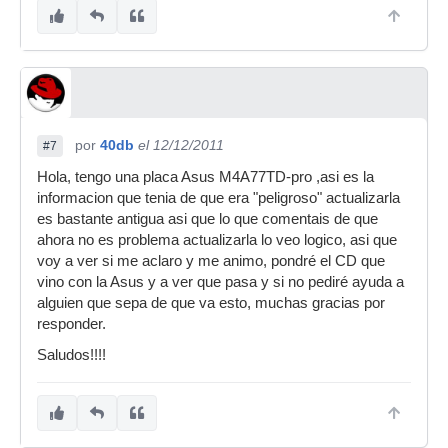
por
40db
el 12/12/2011
#7
Hola, tengo una placa Asus M4A77TD-pro ,asi es la
informacion que tenia de que era "peligroso" actualizarla
es bastante antigua asi que lo que comentais de que
ahora no es problema actualizarla lo veo logico, asi que
voy a ver si me aclaro y me animo, pondré el CD que
vino con la Asus y a ver que pasa y si no pediré ayuda a
alguien que sepa de que va esto, muchas gracias por
responder.
Saludos!!!!