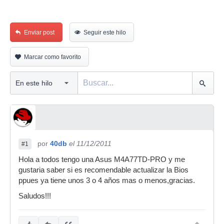
Enviar post
Seguir este hilo
Marcar como favorito
por
40db
el 11/12/2011
#1
Hola a todos tengo una Asus M4A77TD-PRO y me
gustaria saber si es recomendable actualizar la Bios
ppues ya tiene unos 3 o 4 años mas o menos,gracias.
Saludos!!!