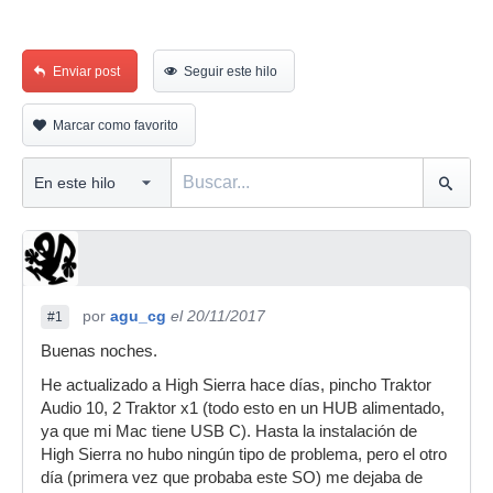
Enviar post
Seguir este hilo
Marcar como favorito
por
agu_cg
el 20/11/2017
#1
Buenas noches.
He actualizado a High Sierra hace días, pincho Traktor
Audio 10, 2 Traktor x1 (todo esto en un HUB alimentado,
ya que mi Mac tiene USB C). Hasta la instalación de
High Sierra no hubo ningún tipo de problema, pero el otro
día (primera vez que probaba este SO) me dejaba de