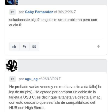
por
Gaby Fernandez
el 04/12/2017
#6
solucionaste algo? tengo el mismo problema pero con
audio 6
por
agu_cg
el 06/12/2017
#7
He probado varias veces y no me ha vuelto a da fallo( la
ley de muphy). He optado por comprar un cable de la
tarjeta a USB C. es decir que la tarjeta va directa al mac,
con esto descarto que sea fallo de compatibilidad del
HUB con High Sierra.