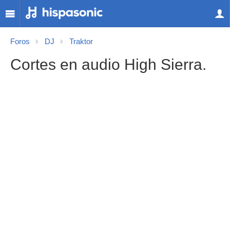
Foros
DJ
Traktor
Cortes en audio High Sierra.