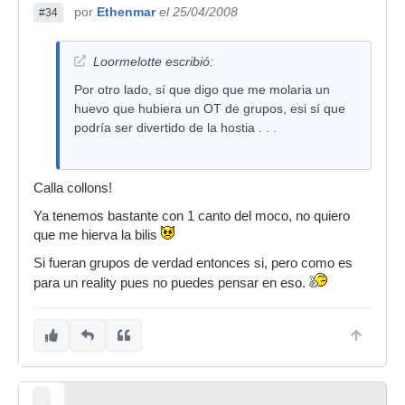
por
Ethenmar
el 25/04/2008
#34
Loormelotte escribió:
Por otro lado, sí que digo que me molaria un
huevo que hubiera un OT de grupos, esi sí que
podría ser divertido de la hostia . . .
Calla collons!
Ya tenemos bastante con 1 canto del moco, no quiero
que me hierva la bilis
Si fueran grupos de verdad entonces si, pero como es
para un reality pues no puedes pensar en eso.