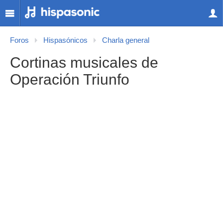
Foros
Hispasónicos
Charla general
Cortinas musicales de
Operación Triunfo