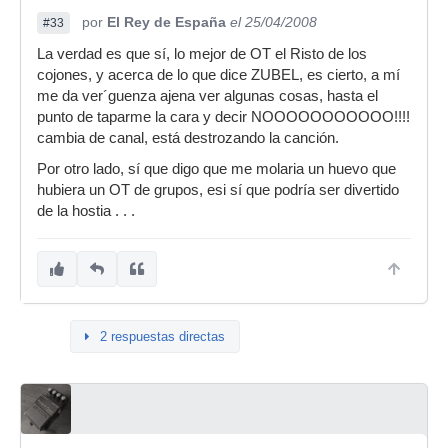
por
El Rey de España
el 25/04/2008
#33
La verdad es que sí, lo mejor de OT el Risto de los
cojones, y acerca de lo que dice ZUBEL, es cierto, a mí
me da ver´guenza ajena ver algunas cosas, hasta el
punto de taparme la cara y decir NOOOOOOOOOOO!!!!
cambia de canal, está destrozando la canción.
Por otro lado, sí que digo que me molaria un huevo que
hubiera un OT de grupos, esi sí que podría ser divertido
de la hostia . . .
2 respuestas directas