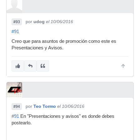
por
udog
el 10/06/2016
#93
#91
Creo que para asuntos de promoción como este es
Presentaciones y Avisos.
por
Teo Tormo
el 10/06/2016
#94
#91
En "Presentaciones y avisos" es donde debes
postearlo.