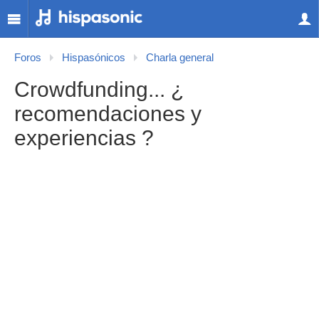
Foros
Hispasónicos
Charla general
Crowdfunding... ¿
recomendaciones y
experiencias ?