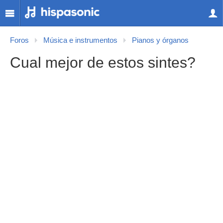
Foros
Música e instrumentos
Pianos y órganos
Cual mejor de estos sintes?