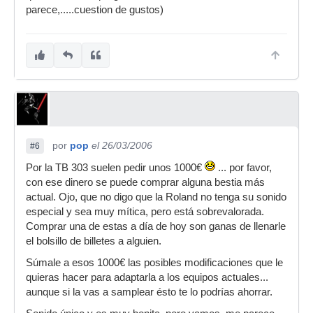
parece,.....cuestion de gustos)
por
pop
el 26/03/2006
#6
Por la TB 303 suelen pedir unos 1000€
... por favor,
con ese dinero se puede comprar alguna bestia más
actual. Ojo, que no digo que la Roland no tenga su sonido
especial y sea muy mítica, pero está sobrevalorada.
Comprar una de estas a día de hoy son ganas de llenarle
el bolsillo de billetes a alguien.
Súmale a esos 1000€ las posibles modificaciones que le
quieras hacer para adaptarla a los equipos actuales...
aunque si la vas a samplear ésto te lo podrías ahorrar.