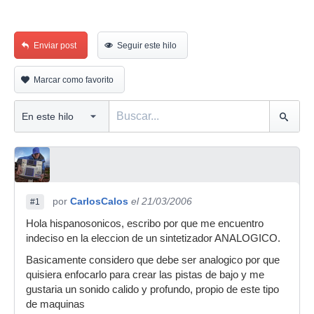
Enviar post
Seguir este hilo
Marcar como favorito
por
CarlosCalos
el 21/03/2006
#1
Hola hispanosonicos, escribo por que me encuentro
indeciso en la eleccion de un sintetizador ANALOGICO.
Basicamente considero que debe ser analogico por que
quisiera enfocarlo para crear las pistas de bajo y me
gustaria un sonido calido y profundo, propio de este tipo
de maquinas