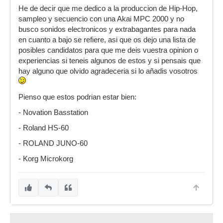
He de decir que me dedico a la produccion de Hip-Hop,
sampleo y secuencio con una Akai MPC 2000 y no
busco sonidos electronicos y extrabagantes para nada
en cuanto a bajo se refiere, asi que os dejo una lista de
posibles candidatos para que me deis vuestra opinion o
experiencias si teneis algunos de estos y si pensais que
hay alguno que olvido agradeceria si lo añadis vosotros
Pienso que estos podrian estar bien:
- Novation Basstation
- Roland HS-60
- ROLAND JUNO-60
- Korg Microkorg