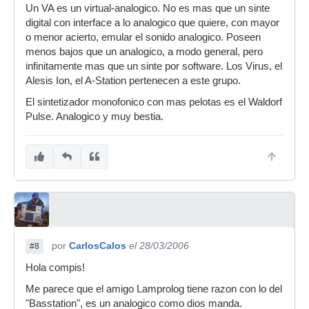
Un VA es un virtual-analogico. No es mas que un sinte
digital con interface a lo analogico que quiere, con mayor
o menor acierto, emular el sonido analogico. Poseen
menos bajos que un analogico, a modo general, pero
infinitamente mas que un sinte por software. Los Virus, el
Alesis Ion, el A-Station pertenecen a este grupo.
El sintetizador monofonico con mas pelotas es el Waldorf
Pulse. Analogico y muy bestia.
por
CarlosCalos
el 28/03/2006
#8
Hola compis!
Me parece que el amigo Lamprolog tiene razon con lo del
"Basstation", es un analogico como dios manda.