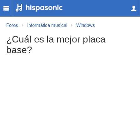
Foros
Informática musical
Windows
¿Cuál es la mejor placa
base?