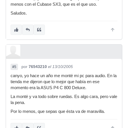
menos con el Cubase SX3, que es el que uso.
Saludos.
por
76543210
el 13/10/2005
#5
canyo, yo hace un año me monté mi pc para audio. En la
tienda me dijeron que lo mejor que había en ese
momento era la ASUS P4 C 800 Deluxe.
La monté y va todo sobre ruedas. Es algo cara, pero vale
la pena.
Por lo menos, que sepas que ésta va de maravilla.