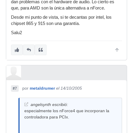
dan problemas con el hardware de audio. Lo cierto es
que, para AMD son la única alternativa a nForce.
Desde mi punto de vista, si te decantas por intel, los
chipset 865 y 915 son una garantía.
Salu2
por
metaldrumer
el 14/10/2005
#7
angelsynth escribió:
especialmente los nForce4 que incorporan la
controladora para PCIx.