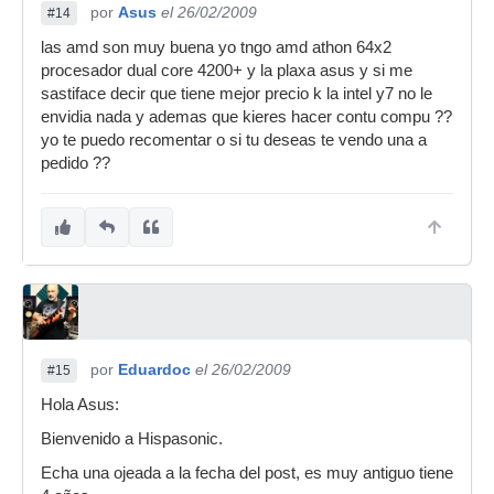
por
Asus
el 26/02/2009
#14
las amd son muy buena yo tngo amd athon 64x2
procesador dual core 4200+ y la plaxa asus y si me
sastiface decir que tiene mejor precio k la intel y7 no le
envidia nada y ademas que kieres hacer contu compu ??
yo te puedo recomentar o si tu deseas te vendo una a
pedido ??
por
Eduardoc
el 26/02/2009
#15
Hola Asus:
Bienvenido a Hispasonic.
Echa una ojeada a la fecha del post, es muy antiguo tiene