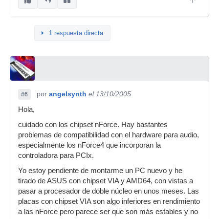
1 respuesta directa
por
angelsynth
el 13/10/2005
#6
Hola,
cuidado con los chipset nForce. Hay bastantes
problemas de compatibilidad con el hardware para audio,
especialmente los nForce4 que incorporan la
controladora para PCIx.
Yo estoy pendiente de montarme un PC nuevo y he
tirado de ASUS con chipset VIA y AMD64, con vistas a
pasar a procesador de doble núcleo en unos meses. Las
placas con chipset VIA son algo inferiores en rendimiento
a las nForce pero parece ser que son más estables y no