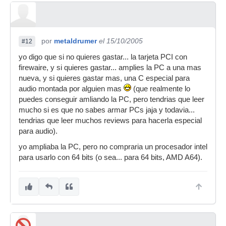
por
metaldrumer
el 15/10/2005
#12
yo digo que si no quieres gastar... la tarjeta PCI con
firewaire, y si quieres gastar... amplies la PC a una mas
nueva, y si quieres gastar mas, una C especial para
audio montada por alguien mas
(que realmente lo
puedes conseguir amliando la PC, pero tendrias que leer
mucho si es que no sabes armar PCs jaja y todavia...
tendrias que leer muchos reviews para hacerla especial
para audio).
yo ampliaba la PC, pero no compraria un procesador intel
para usarlo con 64 bits (o sea... para 64 bits, AMD A64).