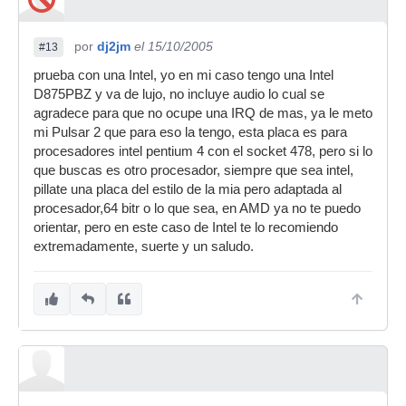
por
dj2jm
el 15/10/2005
#13
prueba con una Intel, yo en mi caso tengo una Intel
D875PBZ y va de lujo, no incluye audio lo cual se
agradece para que no ocupe una IRQ de mas, ya le meto
mi Pulsar 2 que para eso la tengo, esta placa es para
procesadores intel pentium 4 con el socket 478, pero si lo
que buscas es otro procesador, siempre que sea intel,
pillate una placa del estilo de la mia pero adaptada al
procesador,64 bitr o lo que sea, en AMD ya no te puedo
orientar, pero en este caso de Intel te lo recomiendo
extremadamente, suerte y un saludo.