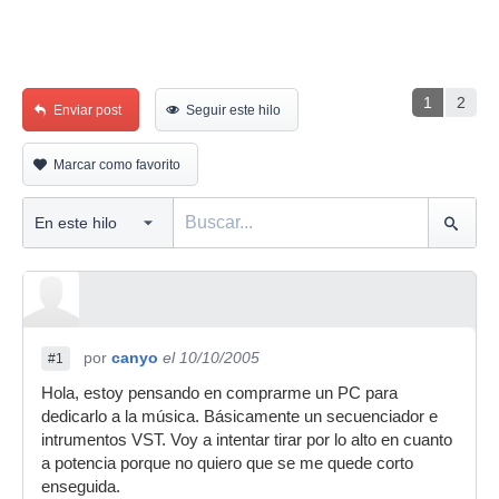
1
2
Enviar post
Seguir este hilo
Marcar como favorito
por
canyo
el 10/10/2005
#1
Hola, estoy pensando en comprarme un PC para
dedicarlo a la música. Básicamente un secuenciador e
intrumentos VST. Voy a intentar tirar por lo alto en cuanto
a potencia porque no quiero que se me quede corto
enseguida.