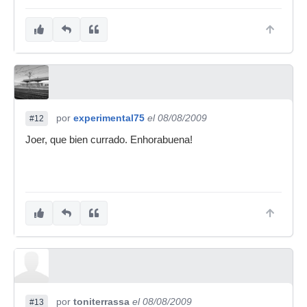
por
experimental75
el 08/08/2009
#12
Joer, que bien currado. Enhorabuena!
por
toniterrassa
el 08/08/2009
#13