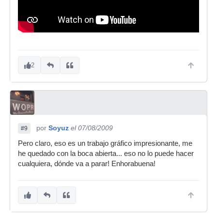
2
por
Soyuz
el 07/08/2009
#9
Pero claro, eso es un trabajo gráfico impresionante, me
he quedado con la boca abierta... eso no lo puede hacer
cualquiera, dónde va a parar! Enhorabuena!