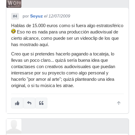
por
Soyuz
el 12/07/2009
#4
Hablas de 15.000 euros como si fuera algo estratosférico
Eso no es nada para una producción audiovisual de
cierto alcance, como puede ser un videoclip de los que
has mostrado aquí.
Creo que si pretendes hacerlo pagando a tocateja, lo
llevas un poco claro... quizá sería buena idea que
contactases con creativos audiovisuales que puedan
interesarse por su proyecto como algo personal y
hacerlo "por amor al arte"; quizá planteando una idea
original, o si tu música les atrae.