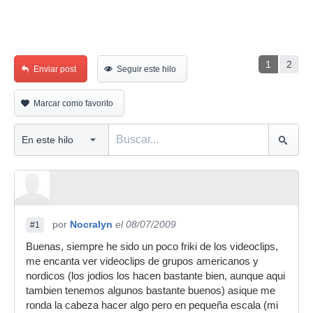
1
2
Enviar post
Seguir este hilo
Marcar como favorito
por
Nocralyn
el 08/07/2009
#1
Buenas, siempre he sido un poco friki de los videoclips,
me encanta ver videoclips de grupos americanos y
nordicos (los jodios los hacen bastante bien, aunque aqui
tambien tenemos algunos bastante buenos) asique me
ronda la cabeza hacer algo pero en pequeña escala (mi