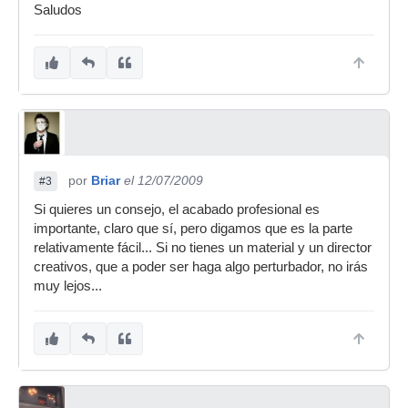
Saludos
por
Briar
el 12/07/2009
#3
Si quieres un consejo, el acabado profesional es
importante, claro que sí, pero digamos que es la parte
relativamente fácil... Si no tienes un material y un director
creativos, que a poder ser haga algo perturbador, no irás
muy lejos...