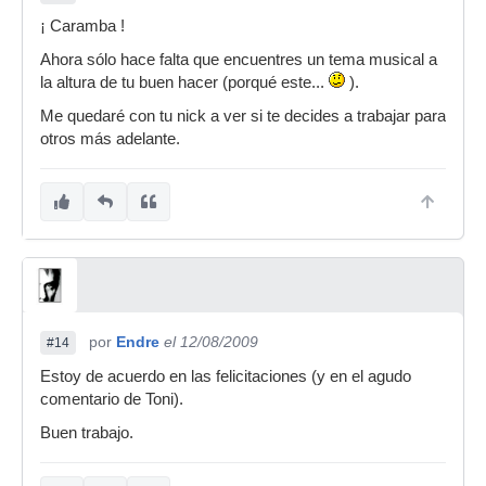
¡ Caramba !
Ahora sólo hace falta que encuentres un tema musical a
la altura de tu buen hacer (porqué este...
).
Me quedaré con tu nick a ver si te decides a trabajar para
otros más adelante.
por
Endre
el 12/08/2009
#14
Estoy de acuerdo en las felicitaciones (y en el agudo
comentario de Toni).
Buen trabajo.