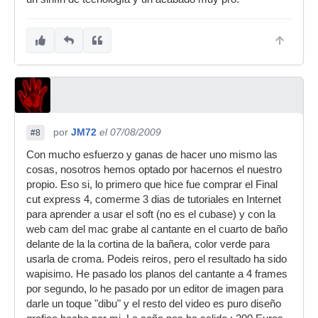
por
JM72
el 07/08/2009
#8
Con mucho esfuerzo y ganas de hacer uno mismo las
cosas, nosotros hemos optado por hacernos el nuestro
propio. Eso si, lo primero que hice fue comprar el Final
cut express 4, comerme 3 dias de tutoriales en Internet
para aprender a usar el soft (no es el cubase) y con la
web cam del mac grabe al cantante en el cuarto de baño
delante de la la cortina de la bañera, color verde para
usarla de croma. Podeis reiros, pero el resultado ha sido
wapisimo. He pasado los planos del cantante a 4 frames
por segundo, lo he pasado por un editor de imagen para
darle un toque "dibu" y el resto del video es puro diseño