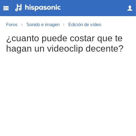
Foros
Sonido e imagen
Edición de vídeo
¿cuanto puede costar que te
hagan un videoclip decente?