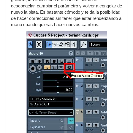
descongelar, cambiar el parámetro y volver a congelar de
nuevo la pista. Es bastante cómodo y te da la posibilidad
de hacer correcciones sin tener que estar renderizando a
mano cuando quieras hacer nuevos cambios.