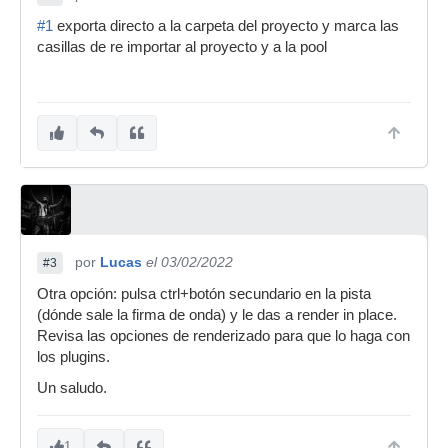
#1
exporta directo a la carpeta del proyecto y marca las
casillas de re importar al proyecto y a la pool
por
Lucas
el 03/02/2022
#3
Otra opción: pulsa ctrl+botón secundario en la pista
(dónde sale la firma de onda) y le das a render in place.
Revisa las opciones de renderizado para que lo haga con
los plugins.
Un saludo.
1