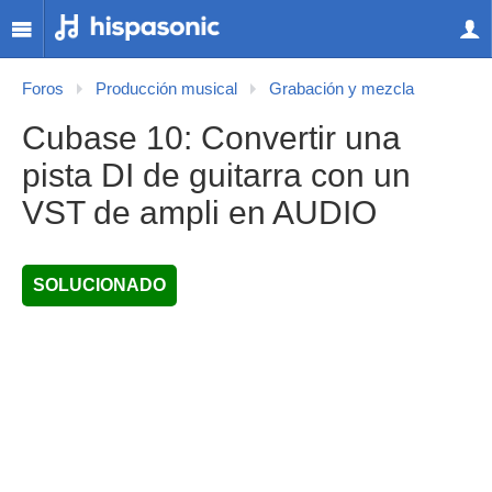
Foros
Producción musical
Grabación y mezcla
Cubase 10: Convertir una
pista DI de guitarra con un
VST de ampli en AUDIO
SOLUCIONADO