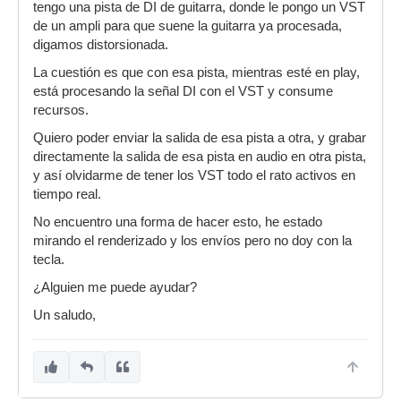
tengo una pista de DI de guitarra, donde le pongo un VST
de un ampli para que suene la guitarra ya procesada,
digamos distorsionada.
La cuestión es que con esa pista, mientras esté en play,
está procesando la señal DI con el VST y consume
recursos.
Quiero poder enviar la salida de esa pista a otra, y grabar
directamente la salida de esa pista en audio en otra pista,
y así olvidarme de tener los VST todo el rato activos en
tiempo real.
No encuentro una forma de hacer esto, he estado
mirando el renderizado y los envíos pero no doy con la
tecla.
¿Alguien me puede ayudar?
Un saludo,