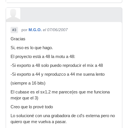
por
M.G.O.
el 07/06/2007
#3
Gracias
Si, eso es lo que hago.
El proyecto está a 48 la motu a 48:
-Si exporto a 48 solo puedo reproducir el mix a 48
-Si exporto a 44 y reproduzco a 44 me suena lento
(siempre a 16 bits)
El cubase es el sx1.2 me parece(es que me funciona
mejor que el 3)
Creo que lo prové todo
Lo solucioné con una grabadora de cd's externa pero no
quiero que me vuelva a pasar.