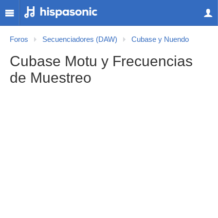
Foros
Secuenciadores (DAW)
Cubase y Nuendo
Cubase Motu y Frecuencias
de Muestreo