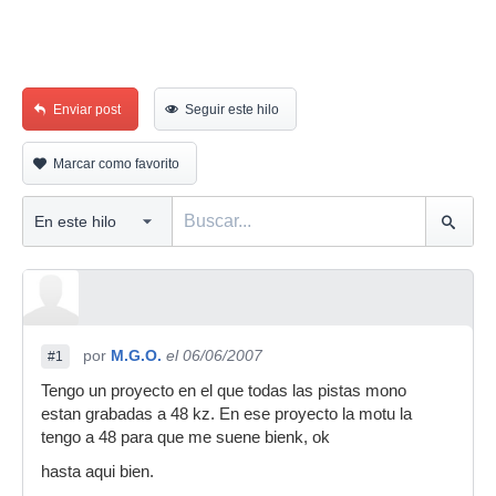
Enviar post
Seguir este hilo
Marcar como favorito
por
M.G.O.
el 06/06/2007
#1
Tengo un proyecto en el que todas las pistas mono
estan grabadas a 48 kz. En ese proyecto la motu la
tengo a 48 para que me suene bienk, ok
hasta aqui bien.