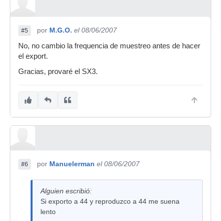
por
M.G.O.
el 08/06/2007
#5
No, no cambio la frequencia de muestreo antes de hacer
el export.
Gracias, provaré el SX3.
por
Manuelerman
el 08/06/2007
#6
Alguien escribió:
Si exporto a 44 y reproduzco a 44 me suena
lento