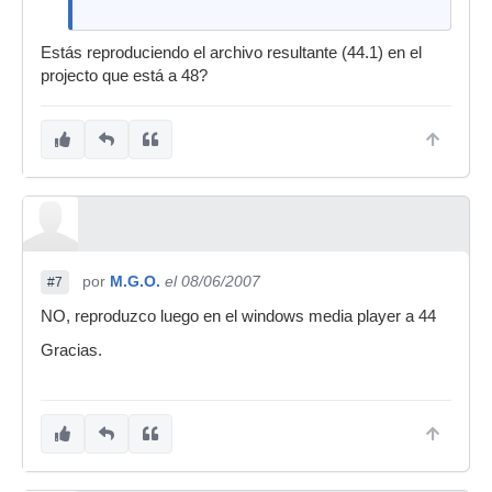
Estás reproduciendo el archivo resultante (44.1) en el
projecto que está a 48?
por
M.G.O.
el 08/06/2007
#7
NO, reproduzco luego en el windows media player a 44
Gracias.