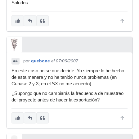
Saludos
por
quebone
el 07/06/2007
#4
En este caso no se qué decirte. Yo siempre lo he hecho
de esta manera y no he tenido nunca problemas (en
Cubase 2 y 3; en el SX no me acuerdo).
¿Supongo que no cambiarás la frecuencia de muestreo
del proyecto antes de hacer la exportación?