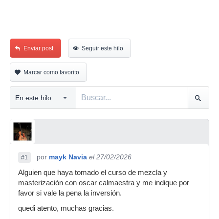
Enviar post
Seguir este hilo
Marcar como favorito
por
mayk Navia
el 27/02/2026
#1
Alguien que haya tomado el curso de mezcla y
masterización con oscar calmaestra y me indique por
favor si vale la pena la inversión.
quedi atento, muchas gracias.