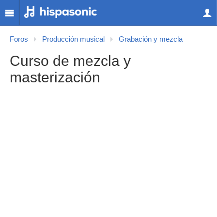
Foros
Producción musical
Grabación y mezcla
Curso de mezcla y
masterización