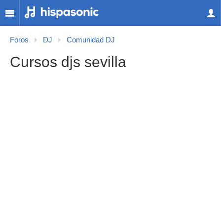
Foros
DJ
Comunidad DJ
Cursos djs sevilla