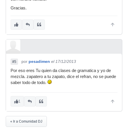
Gracias.
por
pesadimen
el 17/12/2013
#5
Por eso eres Tu quien da clases de gramatica y yo de
mezcla. zapatero a tu zapato, dice el refran, no se puede
saber todo de todo.
1
« Ir a Comunidad DJ