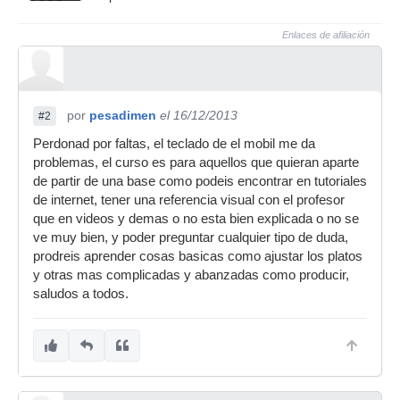
Enlaces de afiliación
por
pesadimen
el 16/12/2013
#2
Perdonad por faltas, el teclado de el mobil me da
problemas, el curso es para aquellos que quieran aparte
de partir de una base como podeis encontrar en tutoriales
de internet, tener una referencia visual con el profesor
que en videos y demas o no esta bien explicada o no se
ve muy bien, y poder preguntar cualquier tipo de duda,
prodreis aprender cosas basicas como ajustar los platos
y otras mas complicadas y abanzadas como producir,
saludos a todos.