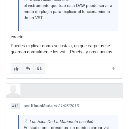
el instrumento que trae esta DAW puede servir a
modo de plugin para explicar el funcionamiento
de un VST.
exacto.
Puedes explicar como se instala, en que carpetas se
guardan normalmente los vst... Prueba, y nos cuentas.
por
KlausMaria
el 21/05/2013
#12
Los Hilos De La Marioneta escribió:
En studio one, presonus, no puedes cargar vst.