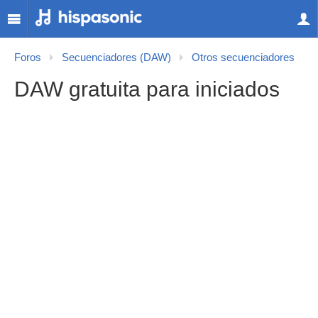
Foros
Secuenciadores (DAW)
Otros secuenciadores
DAW gratuita para iniciados