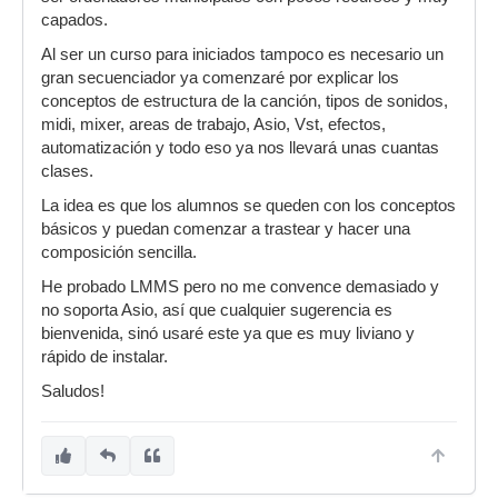
capados.
Al ser un curso para iniciados tampoco es necesario un
gran secuenciador ya comenzaré por explicar los
conceptos de estructura de la canción, tipos de sonidos,
midi, mixer, areas de trabajo, Asio, Vst, efectos,
automatización y todo eso ya nos llevará unas cuantas
clases.
La idea es que los alumnos se queden con los conceptos
básicos y puedan comenzar a trastear y hacer una
composición sencilla.
He probado LMMS pero no me convence demasiado y
no soporta Asio, así que cualquier sugerencia es
bienvenida, sinó usaré este ya que es muy liviano y
rápido de instalar.
Saludos!