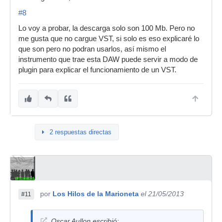
#8
Lo voy a probar, la descarga solo son 100 Mb. Pero no
me gusta que no cargue VST, si solo es eso explicaré lo
que son pero no podran usarlos, así mismo el
instrumento que trae esta DAW puede servir a modo de
plugin para explicar el funcionamiento de un VST.
2 respuestas directas
por
Los Hilos de la Marioneta
el 21/05/2013
#11
Oscar Aullon escribió: