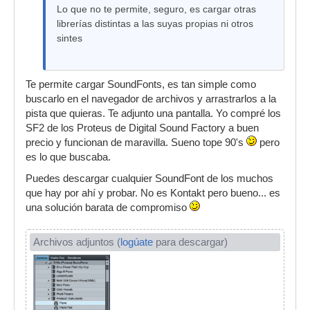
Lo que no te permite, seguro, es cargar otras
librerías distintas a las suyas propias ni otros
sintes
Te permite cargar SoundFonts, es tan simple como
buscarlo en el navegador de archivos y arrastrarlos a la
pista que quieras. Te adjunto una pantalla. Yo compré los
SF2 de los Proteus de Digital Sound Factory a buen
precio y funcionan de maravilla. Sueno tope 90's
pero
es lo que buscaba.
Puedes descargar cualquier SoundFont de los muchos
que hay por ahí y probar. No es Kontakt pero bueno... es
una solución barata de compromiso
Archivos adjuntos (
logúate
para descargar)