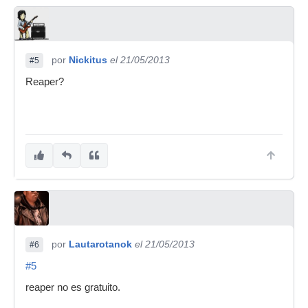
por
Nickitus
el 21/05/2013
#5
Reaper?
por
Lautarotanok
el 21/05/2013
#6
#5
reaper no es gratuito.