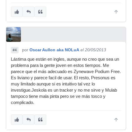
por
Oscar Aullon aka NOLuA
el 20/05/2013
#4
Lástima que están en ingles, aunque no creo que sea un
problema para la gente joven en estos tiempos. Me
parece que el más adecuado es Zynewave Podium Free.
Es liviano y parece facil de usar. El resto, Presonus es
muy limitado aunque si es intuitivo tal vez lo
investigue.Jeskola es un tracker y no me sirve y Mulab
tampoco tiene mala pinta pero se ve más tosco y
complicado.