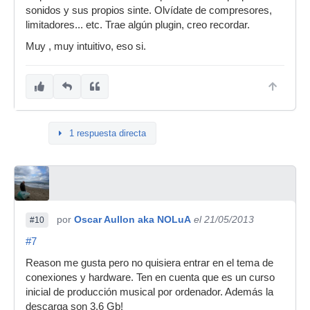
sonidos y sus propios sinte. Olvídate de compresores,
limitadores... etc. Trae algún plugin, creo recordar.
Muy , muy intuitivo, eso si.
1 respuesta directa
por
Oscar Aullon aka NOLuA
el 21/05/2013
#10
#7
Reason me gusta pero no quisiera entrar en el tema de
conexiones y hardware. Ten en cuenta que es un curso
inicial de producción musical por ordenador. Además la
descarga son 3,6 Gb!