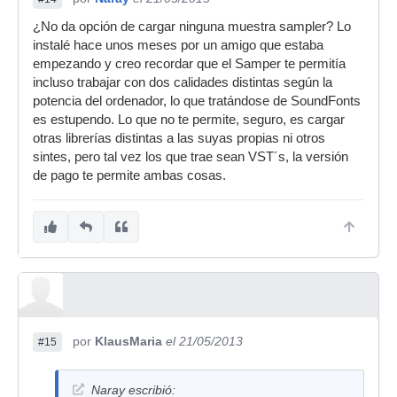
¿No da opción de cargar ninguna muestra sampler? Lo
instalé hace unos meses por un amigo que estaba
empezando y creo recordar que el Samper te permitía
incluso trabajar con dos calidades distintas según la
potencia del ordenador, lo que tratándose de SoundFonts
es estupendo. Lo que no te permite, seguro, es cargar
otras librerías distintas a las suyas propias ni otros
sintes, pero tal vez los que trae sean VST´s, la versión
de pago te permite ambas cosas.
por
KlausMaria
el 21/05/2013
#15
Naray escribió: