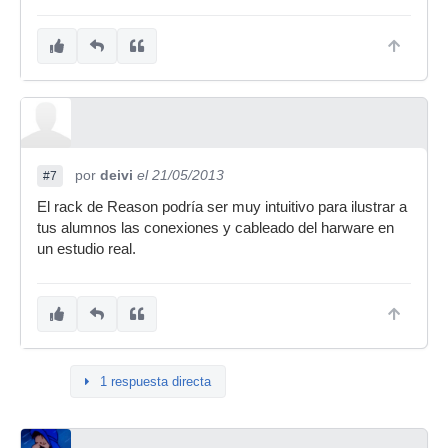
por
deivi
el 21/05/2013
#7
El rack de Reason podría ser muy intuitivo para ilustrar a
tus alumnos las conexiones y cableado del harware en
un estudio real.
1 respuesta directa