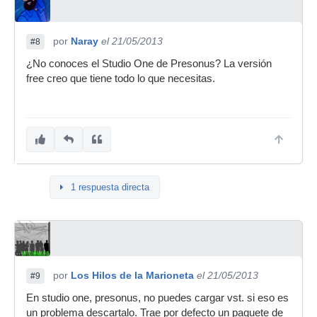
por
Naray
el 21/05/2013
#8
¿No conoces el Studio One de Presonus? La versión
free creo que tiene todo lo que necesitas.
1 respuesta directa
por
Los Hilos de la Marioneta
el 21/05/2013
#9
En studio one, presonus, no puedes cargar vst. si eso es
un problema descartalo. Trae por defecto un paquete de