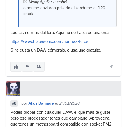
Wally Aguilar escribió:
otros me enviaron privado disiendome el fl 20
crack
Lee las normas del foro. Aquí no se habla de piratería.
https://www.hispasonic.com/normas-foros
Si te gusta un DAW cómpralo, o usa uno gratuito.
por
Alan Damage
el 24/01/2020
#8
Podes probar con cualquier DAW, el que mas te guste
pero ese procesador tenes que cambiarlo. Aprovecha
que tenes un motherboard compatible con socket FM2,