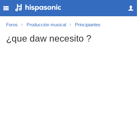
Foros
Producción musical
Principiantes
¿que daw necesito ?