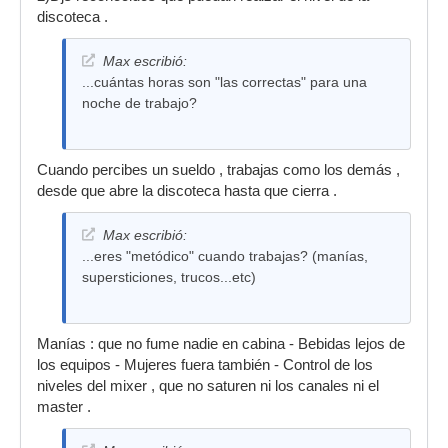
discoteca .
Max escribió:
...cuántas horas son "las correctas" para una
noche de trabajo?
Cuando percibes un sueldo , trabajas como los demás ,
desde que abre la discoteca hasta que cierra .
Max escribió:
...eres "metódico" cuando trabajas? (manías,
supersticiones, trucos...etc)
Manías : que no fume nadie en cabina - Bebidas lejos de
los equipos - Mujeres fuera también - Control de los
niveles del mixer , que no saturen ni los canales ni el
master .