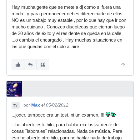
Hay mucha gente que se mete a dj como si fuera una
moda , y para permanecer debes diferenciarte de ellos .
NO es un trabajo muy estable , por lo que hay que ir con
mucho cuidado . Conozco discotecas que cierran luego
de 20 años de éxito y el residente se queda en la calle
...o cambia el encargado . Hay muchas situaciones en
las que quedas con el culo al aire .
por
Max
el 05/02/2012
#7
...joder, tampoco era un test, ni un examen. !!!
...he abierto este hilo, para hablar exclusivamente de
cosas "laborales" relacionadas. Nada de música. Para
eso he abierto otro hilo, para no hablar nada de trabajo.