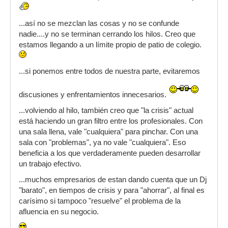
...así no se mezclan las cosas y no se confunde
nadie....y no se terminan cerrando los hilos. Creo que
estamos llegando a un límite propio de patio de colegio.
...si ponemos entre todos de nuestra parte, evitaremos
discusiones y enfrentamientos innecesarios.
...volviendo al hilo, también creo que "la crisis" actual
está haciendo un gran filtro entre los profesionales. Con
una sala llena, vale "cualquiera" para pinchar. Con una
sala con "problemas", ya no vale "cualquiera". Eso
beneficia a los que verdaderamente pueden desarrollar
un trabajo efectivo.
...muchos empresarios de estan dando cuenta que un Dj
"barato", en tiempos de crisis y para "ahorrar", al final es
carísimo si tampoco "resuelve" el problema de la
afluencia en su negocio.