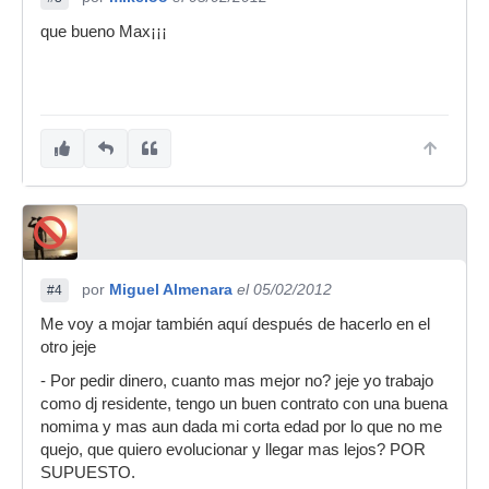
que bueno Max¡¡¡
por
Miguel Almenara
el 05/02/2012
#4
Me voy a mojar también aquí después de hacerlo en el
otro jeje
- Por pedir dinero, cuanto mas mejor no? jeje yo trabajo
como dj residente, tengo un buen contrato con una buena
nomima y mas aun dada mi corta edad por lo que no me
quejo, que quiero evolucionar y llegar mas lejos? POR
SUPUESTO.