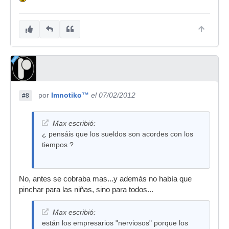
por
Imnotiko™
el 07/02/2012
#8
Max escribió:
¿ pensáis que los sueldos son acordes con los
tiempos ?
No, antes se cobraba mas...y además no había que
pinchar para las niñas, sino para todos...
Max escribió:
están los empresarios "nerviosos" porque los