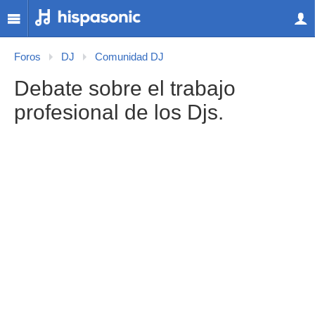
Foros
DJ
Comunidad DJ
Debate sobre el trabajo
profesional de los Djs.