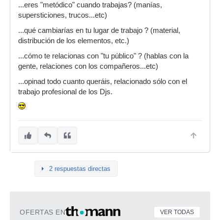
...eres "metódico" cuando trabajas? (manías,
supersticiones, trucos...etc)
...qué cambiarías en tu lugar de trabajo ? (material,
distribución de los elementos, etc.)
...cómo te relacionas con "tu público" ? (hablas con la
gente, relaciones con los compañeros...etc)
...opinad todo cuanto queráis, relacionado sólo con el
trabajo profesional de los Djs.
2 respuestas directas
OFERTAS EN
VER TODAS