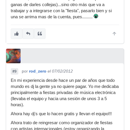
ganas de darles collejas)...sino otro más que va a
trabajar y a integrarse con la "fiesta", pasarlo bien y si
una se arrima mas de la cuenta, pues.........
por
rod_zero
el 07/02/2012
#9
En mi experiencia desde hace un par de años que todo
mundo es dj la gente ya no quiere pagar. Yo me dedicaba
principalmente a fiestas privadas de música electrónica
(llevaba el equipo y hacia una sesión de unos 3 a 5
horas).
Ahora hay dj's que lo hacen gratis y llevan el equipo!!!
Ahora trato de reingresar como organizador de fiestas
con artistas internacionales (estoy organizando la