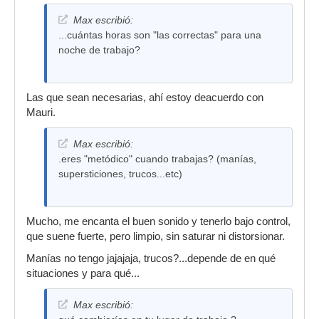
Max escribió:
...cuántas horas son "las correctas" para una
noche de trabajo?
Las que sean necesarias, ahí estoy deacuerdo con
Mauri.
Max escribió:
.eres "metódico" cuando trabajas? (manías,
supersticiones, trucos...etc)
Mucho, me encanta el buen sonido y tenerlo bajo control,
que suene fuerte, pero limpio, sin saturar ni distorsionar.
Manías no tengo jajajaja, trucos?...depende de en qué
situaciones y para qué...
Max escribió: