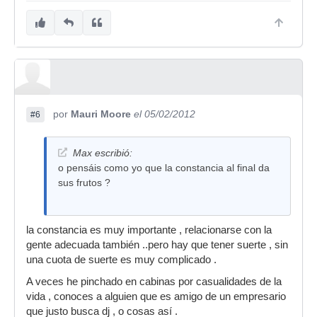
por
Mauri Moore
el 05/02/2012
#6
Max escribió:
o pensáis como yo que la constancia al final da
sus frutos ?
la constancia es muy importante , relacionarse con la
gente adecuada también ..pero hay que tener suerte , sin
una cuota de suerte es muy complicado .
A veces he pinchado en cabinas por casualidades de la
vida , conoces a alguien que es amigo de un empresario
que justo busca dj , o cosas así .