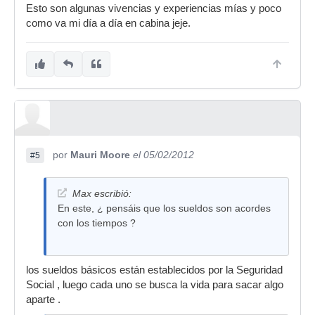
Esto son algunas vivencias y experiencias mías y poco
como va mi día a día en cabina jeje.
por
Mauri Moore
el 05/02/2012
#5
Max escribió:
En este, ¿ pensáis que los sueldos son acordes
con los tiempos ?
los sueldos básicos están establecidos por la Seguridad
Social , luego cada uno se busca la vida para sacar algo
aparte .