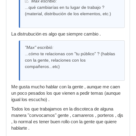
Max escribió:
...qué cambiarías en tu lugar de trabajo ?
(material, distribución de los elementos, etc.)
La distrubución es algo que siempre cambio .
"Max" escribió:
...cómo te relacionas con "tu público" ? (hablas
con la gente, relaciones con los
compañeros...etc)
Me gusta mucho hablar con la gente , aunque me caen
un poco pesados los que vienen a pedir temas (aunque
igual los escucho) .
Todos los que trabajamos en la discoteca de alguna
manera "convocamos" gente , camareros , porteros , djs
, lo normal es tener buen rollo con la gente que quiere
hablarte .