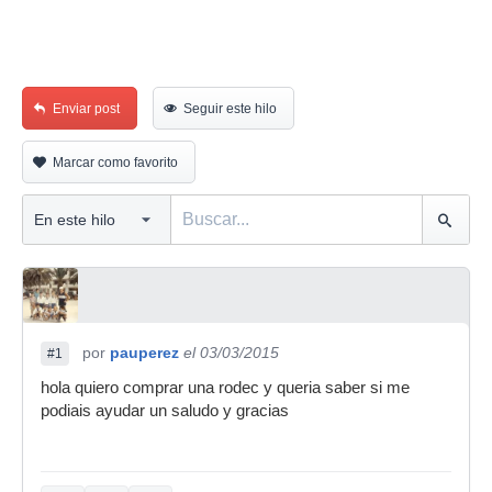
Enviar post
Seguir este hilo
Marcar como favorito
por
pauperez
el 03/03/2015
#1
hola quiero comprar una rodec y queria saber si me
podiais ayudar un saludo y gracias