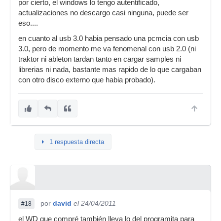
por cierto, el windows lo tengo autentificado,
actualizaciones no descargo casi ninguna, puede ser
eso....
en cuanto al usb 3.0 habia pensado una pcmcia con usb
3.0, pero de momento me va fenomenal con usb 2.0 (ni
traktor ni ableton tardan tanto en cargar samples ni
librerias ni nada, bastante mas rapido de lo que cargaban
con otro disco externo que habia probado).
1 respuesta directa
por
david
el 24/04/2011
#18
el WD que compré también lleva lo del programita para