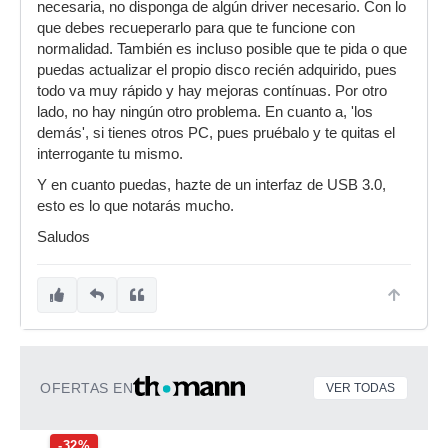
necesaria, no disponga de algún driver necesario. Con lo
que debes recueperarlo para que te funcione con
normalidad. También es incluso posible que te pida o que
puedas actualizar el propio disco recién adquirido, pues
todo va muy rápido y hay mejoras contínuas. Por otro
lado, no hay ningún otro problema. En cuanto a, 'los
demás', si tienes otros PC, pues pruébalo y te quitas el
interrogante tu mismo.
Y en cuanto puedas, hazte de un interfaz de USB 3.0,
esto es lo que notarás mucho.
Saludos
OFERTAS EN
VER TODAS
-32%