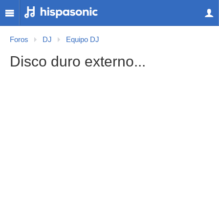
Foros
DJ
Equipo DJ
Disco duro externo...