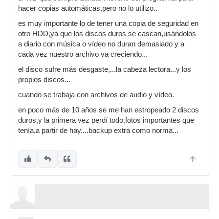
hacer copias automáticas,pero no lo utilizo..
es muy importante lo de tener una copia de seguridad en
otro HDD,ya que los discos duros se cascan,usándolos
a diario con música o vídeo no duran demasiado y a
cada vez nuestro archivo va creciendo...
el disco sufre más desgaste,...la cabeza lectora...y los
propios discos...
cuando se trabaja con archivos de audio y vídeo.
en poco más de 10 años se me han estropeado 2 discos
duros,y la primera vez perdí todo,fotos importantes que
tenía,a partir de hay....backup extra como norma...