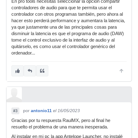
En pro tools necesitas seleccionar la opción compartir
controladores de audio para que te permita usar el
controlador con otros programas también, pero ahora al
hacer esto perderá performance y aumentara la latencia,
ya que justamente una de las principales cosas para
disminuir la latencia es que el programa de audio (DAW)
tome el control exclusivo de la interfaz de audio y al
quitárselo, es como usar el controlador genérico del
ordenador...
por
antonio11
el 16/05/2023
#3
Gracias por tu respuesta RaulMX, pero al final he
resuelto el problema de una manera inesperada.
Al instalar en mi pc la app Antelope Launcher, no instalé