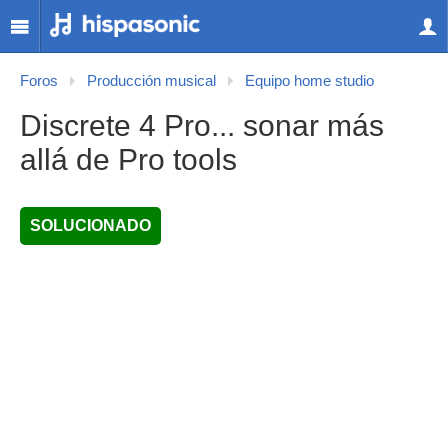
Foros
Producción musical
Equipo home studio
Discrete 4 Pro... sonar más
allá de Pro tools
SOLUCIONADO