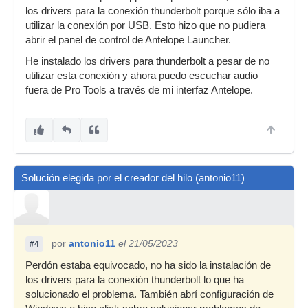
los drivers para la conexión thunderbolt porque sólo iba a
utilizar la conexión por USB. Esto hizo que no pudiera
abrir el panel de control de Antelope Launcher.
He instalado los drivers para thunderbolt a pesar de no
utilizar esta conexión y ahora puedo escuchar audio
fuera de Pro Tools a través de mi interfaz Antelope.
Solución elegida por el creador del hilo (antonio11)
por
antonio11
el 21/05/2023
#4
Perdón estaba equivocado, no ha sido la instalación de
los drivers para la conexión thunderbolt lo que ha
solucionado el problema. También abrí configuración de