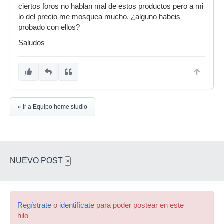
ciertos foros no hablan mal de estos productos pero a mi
lo del precio me mosquea mucho. ¿alguno habeis
probado con ellos?
Saludos
« Ir a Equipo home studio
NUEVO POST
×
Regístrate
o
identifícate
para poder postear en este
hilo