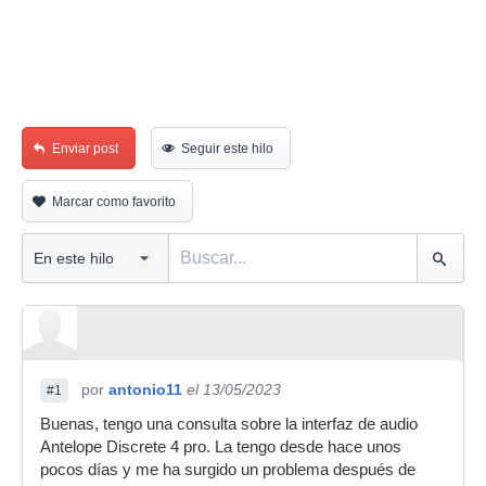
Enviar post
Seguir este hilo
Marcar como favorito
por
antonio11
el 13/05/2023
#1
Buenas, tengo una consulta sobre la interfaz de audio
Antelope Discrete 4 pro. La tengo desde hace unos
pocos días y me ha surgido un problema después de