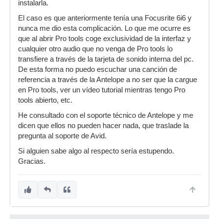
instalarla.
El caso es que anteriormente tenía una Focusrite 6i6 y
nunca me dio esta complicación. Lo que me ocurre es
que al abrir Pro tools coge exclusividad de la interfaz y
cualquier otro audio que no venga de Pro tools lo
transfiere a través de la tarjeta de sonido interna del pc.
De esta forma no puedo escuchar una canción de
referencia a través de la Antelope a no ser que la cargue
en Pro tools, ver un vídeo tutorial mientras tengo Pro
tools abierto, etc.
He consultado con el soporte técnico de Antelope y me
dicen que ellos no pueden hacer nada, que traslade la
pregunta al soporte de Avid.
Si alguien sabe algo al respecto sería estupendo.
Gracias.