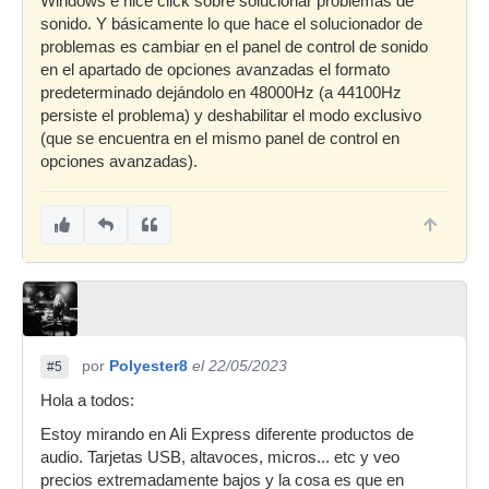
Windows e hice click sobre solucionar problemas de
sonido. Y básicamente lo que hace el solucionador de
problemas es cambiar en el panel de control de sonido
en el apartado de opciones avanzadas el formato
predeterminado dejándolo en 48000Hz (a 44100Hz
persiste el problema) y deshabilitar el modo exclusivo
(que se encuentra en el mismo panel de control en
opciones avanzadas).
por
Polyester8
el 22/05/2023
#5
Hola a todos:
Estoy mirando en Ali Express diferente productos de
audio. Tarjetas USB, altavoces, micros... etc y veo
precios extremadamente bajos y la cosa es que en