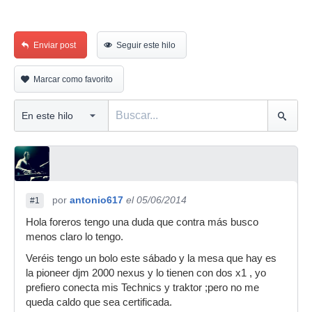
Enviar post
Seguir este hilo
Marcar como favorito
por
antonio617
el 05/06/2014
#1
Hola foreros tengo una duda que contra más busco
menos claro lo tengo.
Veréis tengo un bolo este sábado y la mesa que hay es
la pioneer djm 2000 nexus y lo tienen con dos x1 , yo
prefiero conecta mis Technics y traktor ;pero no me
queda caldo que sea certificada.