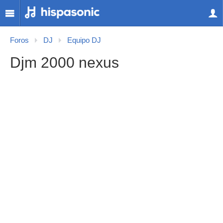
Foros
DJ
Equipo DJ
Djm 2000 nexus