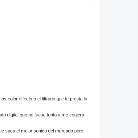
 color effects o el filtrado que te presta la
to digital que no fuese tonto y me cogiera
que saca el mejor sonido del mercado pero