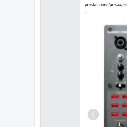
prestaciones/precio, e