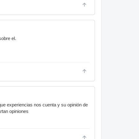
obre el.
 que experiencias nos cuenta y su opinión de
rtan opiniones