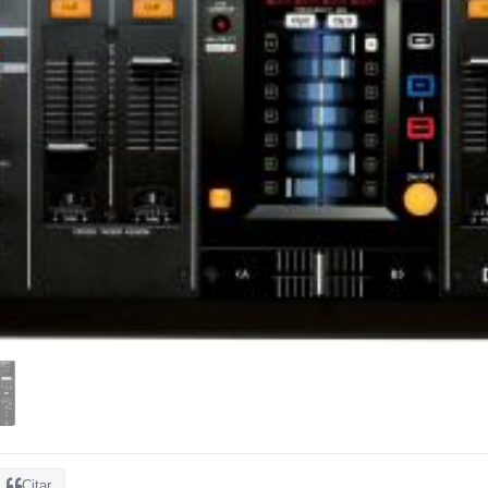
Citar