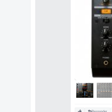
Responder