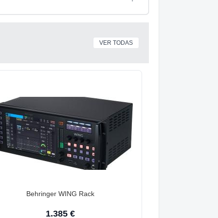
VER TODAS
Behringer WING Rack
1.385 €