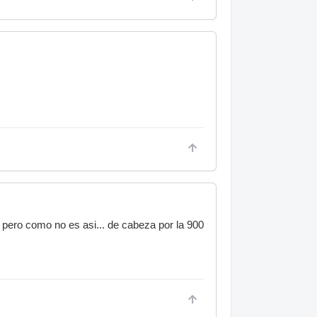
, pero como no es asi... de cabeza por la 900