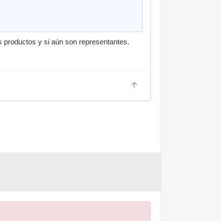
s productos y si aún son representantes.