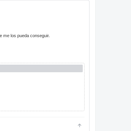
ue me los pueda conseguir.