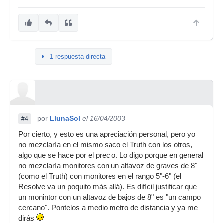
1 respuesta directa
por
LlunaSol
el 16/04/2003
#4
Por cierto, y esto es una apreciación personal, pero yo
no mezclaría en el mismo saco el Truth con los otros,
algo que se hace por el precio. Lo digo porque en general
no mezclaría monitores con un altavoz de graves de 8"
(como el Truth) con monitores en el rango 5"-6" (el
Resolve va un poquito más allá). Es difícil justificar que
un monintor con un altavoz de bajos de 8" es "un campo
cercano". Pontelos a medio metro de distancia y ya me
dirás