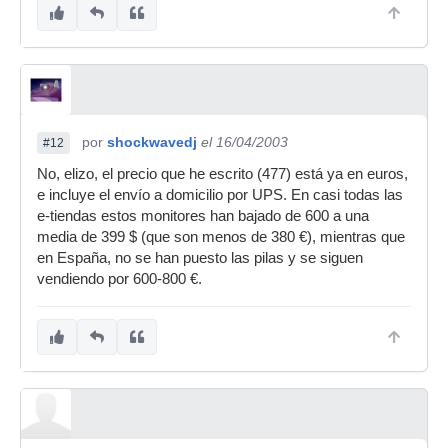
por
shockwavedj
el 16/04/2003
#12
No, elizo, el precio que he escrito (477) está ya en euros,
e incluye el envío a domicilio por UPS. En casi todas las
e-tiendas estos monitores han bajado de 600 a una
media de 399 $ (que son menos de 380 €), mientras que
en España, no se han puesto las pilas y se siguen
vendiendo por 600-800 €.