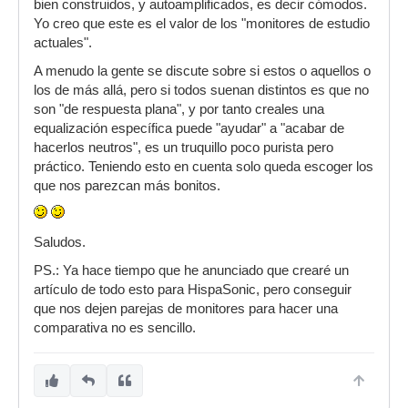
bien construidos, y autoamplificados, es decir cómodos.
Yo creo que este es el valor de los "monitores de estudio
actuales".
A menudo la gente se discute sobre si estos o aquellos o
los de más allá, pero si todos suenan distintos es que no
son "de respuesta plana", y por tanto creales una
equalización específica puede "ayudar" a "acabar de
hacerlos neutros", es un truquillo poco purista pero
práctico. Teniendo esto en cuenta solo queda escoger los
que nos parezcan más bonitos.
Saludos.
PS.: Ya hace tiempo que he anunciado que crearé un
artículo de todo esto para HispaSonic, pero conseguir
que nos dejen parejas de monitores para hacer una
comparativa no es sencillo.