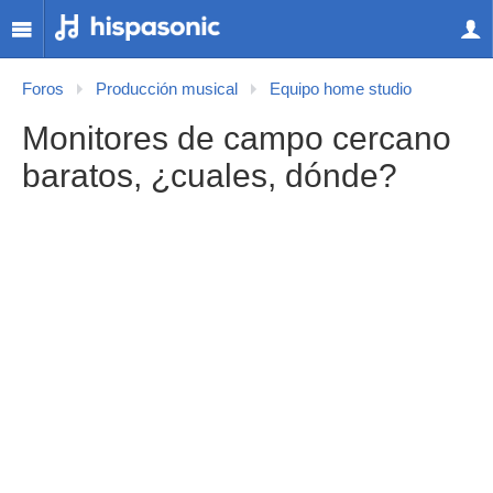
Foros
Producción musical
Equipo home studio
Monitores de campo cercano
baratos, ¿cuales, dónde?