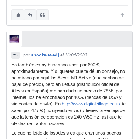
por
shockwavedj
el 16/04/2003
#5
Yo también estoy buscando unos por 600 €,
aproximadamente. Y si quieres que te dé un consejo, no
he mirado por aquí los Alesis M1 Active (que acaban de
bajar de precio), pero en Letusa (distribuidor oficial de
Alesis en España) me han dado un precio de 785€: por
internet, los he encontrado por 400€ (tiendas de USA y
sin costes de envío). En
http://www.digitalvillage.co.uk
te
salen por 477 € (incluyendo envío) y tienes la ventaja de
que la tensión de operación es 240 V/50 Hz, así que te
olvidas de tranformadores.
Lo que he leído de los Alesis es que eran unos buenos