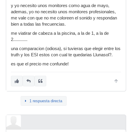
y yo necesito unos monitores como agua de mayo,
ademas, yo no necesito unos monitores profesionales,
me vale con que no me coloreen el sonido y respondan
bien a todas las frecuencias.
me viatirar de cabeza a la piscina, a la de 1, a la de
2............
una comparacion (odiosa), si tuvieras que elegir entre los
truth y los ESI estos con cual te quedarias Llunasol?.
es que el precio me confunde!
1 respuesta directa