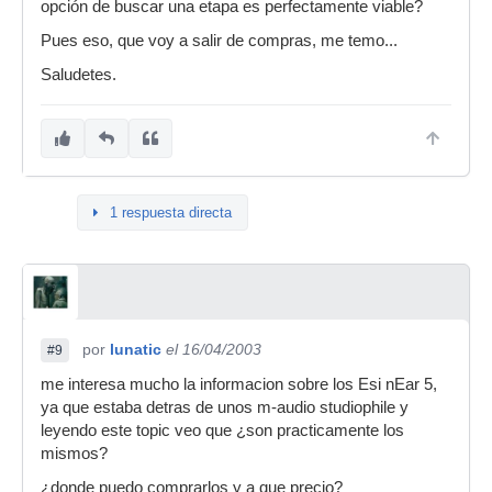
opción de buscar una etapa es perfectamente viable?
Pues eso, que voy a salir de compras, me temo...
Saludetes.
1 respuesta directa
por
lunatic
el 16/04/2003
#9
me interesa mucho la informacion sobre los Esi nEar 5,
ya que estaba detras de unos m-audio studiophile y
leyendo este topic veo que ¿son practicamente los
mismos?
¿donde puedo comprarlos y a que precio?