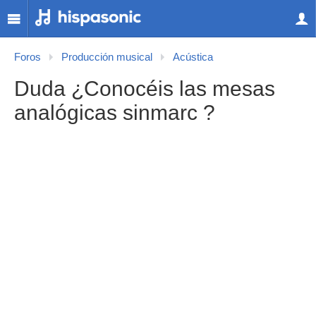
Foros
Producción musical
Acústica
Duda ¿Conocéis las mesas
analógicas sinmarc ?