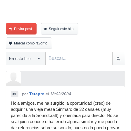
Enviar post
Seguir este hilo
Marcar como favorito
por
Tetepro
el 18/02/2004
#1
Hola amigos, me ha surgido la oportunidad (creo) de
adquirir una vieja mesa Sinmarc de 32 canales (muy
parecida a la Soundcraft) y orientada para directo. No se
si alguien conoce o ha tenido alguna similar y me pueda
dar referencias sobre su sonido, pues no la puedo provar.