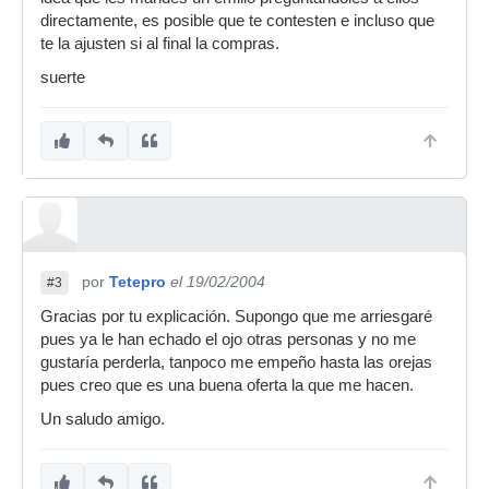
directamente, es posible que te contesten e incluso que
te la ajusten si al final la compras.
suerte
por
Tetepro
el 19/02/2004
#3
Gracias por tu explicación. Supongo que me arriesgaré
pues ya le han echado el ojo otras personas y no me
gustaría perderla, tanpoco me empeño hasta las orejas
pues creo que es una buena oferta la que me hacen.
Un saludo amigo.