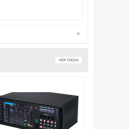
VER TODAS