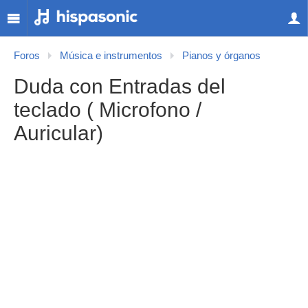
Foros
Música e instrumentos
Pianos y órganos
Duda con Entradas del
teclado ( Microfono /
Auricular)