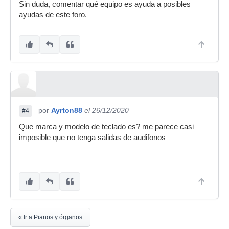
Sin duda, comentar qué equipo es ayuda a posibles
ayudas de este foro.
por
Ayrton88
el 26/12/2020
#4
Que marca y modelo de teclado es? me parece casi
imposible que no tenga salidas de audifonos
« Ir a Pianos y órganos