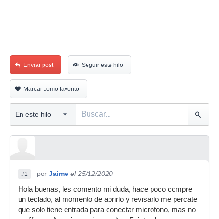
Enviar post
Seguir este hilo
Marcar como favorito
por
Jaime
el 25/12/2020
#1
Hola buenas, les comento mi duda, hace poco compre
un teclado, al momento de abrirlo y revisarlo me percate
que solo tiene entrada para conectar microfono, mas no