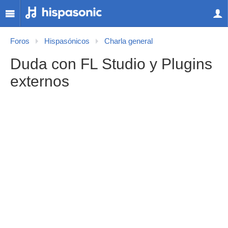
Foros
Hispasónicos
Charla general
Duda con FL Studio y Plugins
externos