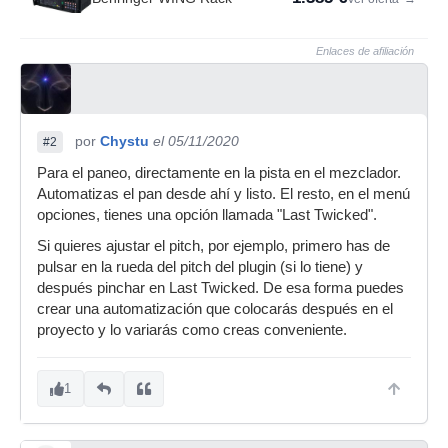
Enlaces de afiliación
por
Chystu
el 05/11/2020
#2
Para el paneo, directamente en la pista en el mezclador.
Automatizas el pan desde ahí y listo. El resto, en el menú
opciones, tienes una opción llamada "Last Twicked".
Si quieres ajustar el pitch, por ejemplo, primero has de
pulsar en la rueda del pitch del plugin (si lo tiene) y
después pinchar en Last Twicked. De esa forma puedes
crear una automatización que colocarás después en el
proyecto y lo variarás como creas conveniente.
1