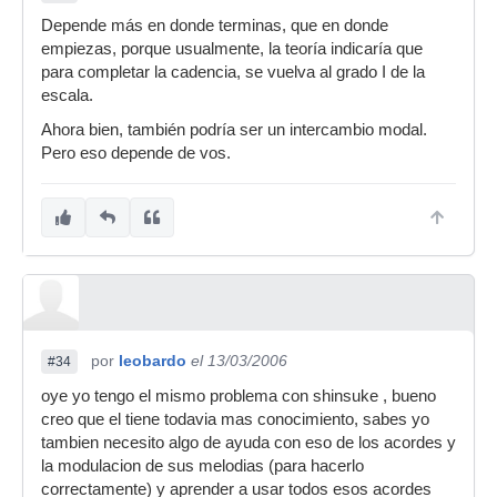
Depende más en donde terminas, que en donde
empiezas, porque usualmente, la teoría indicaría que
para completar la cadencia, se vuelva al grado I de la
escala.
Ahora bien, también podría ser un intercambio modal.
Pero eso depende de vos.
por
leobardo
el 13/03/2006
#34
oye yo tengo el mismo problema con shinsuke , bueno
creo que el tiene todavia mas conocimiento, sabes yo
tambien necesito algo de ayuda con eso de los acordes y
la modulacion de sus melodias (para hacerlo
correctamente) y aprender a usar todos esos acordes