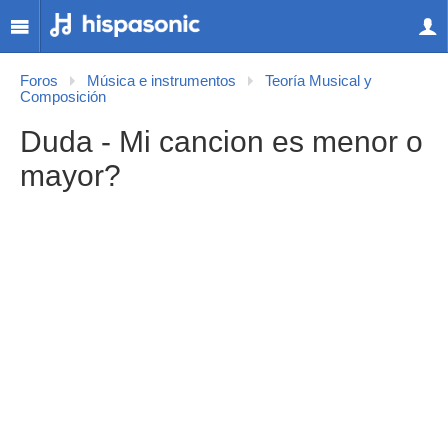
Foros
Música e instrumentos
Teoría Musical y
Composición
Duda - Mi cancion es menor o
mayor?