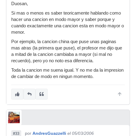
Duosan,
Si mas o menos es saber teoricamente hablando como
hacer una cancion en modo mayor y saber porque y
cuando exactamente una cancion esta en modo mayor o
menor.
Por ejemplo, la cancion china que puse unas paginas
mas atras (la primera que puse), el profesor me dijo que
a mitad de la cancion cambiaba a mayor (si mal no
recuerdo), pero yo no noto esa diferencia.
Toda la cancion me suena igual. Y no me da la impresion
de cambiar de modo en ningun momento.
por
AndresGuazzelli
el 05/03/2006
#33