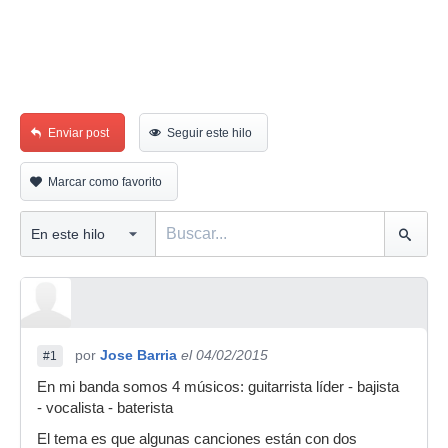
Enviar post
Seguir este hilo
Marcar como favorito
por
Jose Barria
el 04/02/2015
#1
En mi banda somos 4 músicos: guitarrista líder - bajista
- vocalista - baterista
El tema es que algunas canciones están con dos