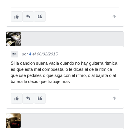
por
4
el 06/02/2015
#4
Si la cancion suena vacia cuando no hay guitarra ritmica
es que esta mal compuesta, o le dices al de la ritmica
que use pedales o que siga con el ritmo, o al bajista o al
batera le decis que trabaje mas