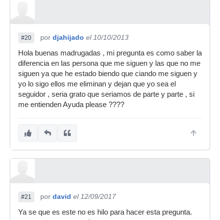
por
djahijado
el 10/10/2013
#20
Hola buenas madrugadas , mi pregunta es como saber la
diferencia en las persona que me siguen y las que no me
siguen ya que he estado biendo que ciando me siguen y
yo lo sigo ellos me eliminan y dejan que yo sea el
seguidor , seria grato que seriamos de parte y parte , si
me entienden Ayuda please ????
por
david
el 12/09/2017
#21
Ya se que es este no es hilo para hacer esta pregunta.