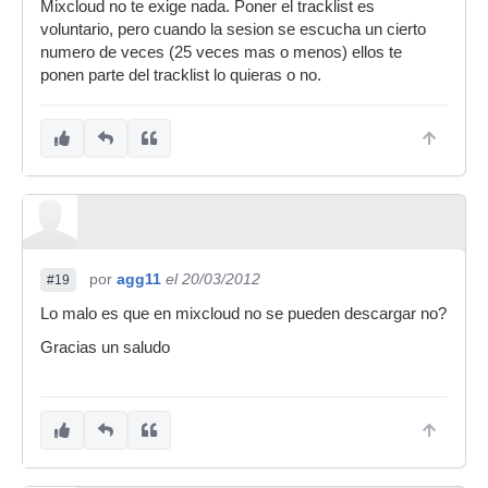
Mixcloud no te exige nada. Poner el tracklist es
voluntario, pero cuando la sesion se escucha un cierto
numero de veces (25 veces mas o menos) ellos te
ponen parte del tracklist lo quieras o no.
por
agg11
el 20/03/2012
#19
Lo malo es que en mixcloud no se pueden descargar no?
Gracias un saludo