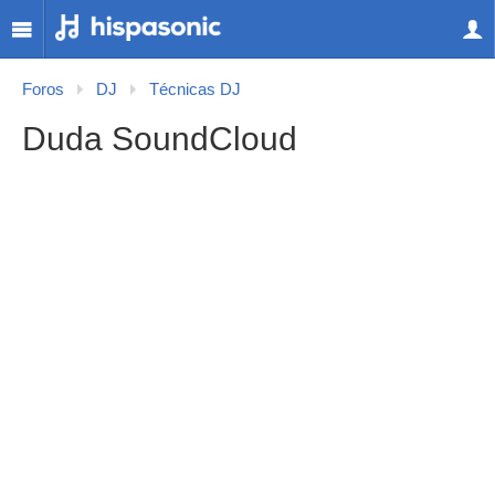
Foros
DJ
Técnicas DJ
Duda SoundCloud