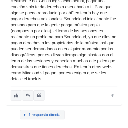
Realmente no. Con la legislación actual, pagar una
canción solo te da derecho a escucharla a ti. Para que
algo se pueda reproducir "por ahí" en teoría hay que
pagar derechos adicionales. Soundcloud inicialmente fue
pensado para que la gente ponga música propia
(compuesta por ellos), el tema de las sesiones es
realmente un problema para Soundcloud, ya que ellos no
pagan derechos a los propietarios de la música, así que
pueden ser demandados en cualquier momento por las
discográficas, por eso llevan tiempo algo plastas con el
tema de las sesiones y cancelan muchas o te piden que
demuestres que tienes derechos. En teoría otras webs
como Mixcloud sí pagan, por eso exigen que se les
detalle el tracklist.
1 respuesta directa