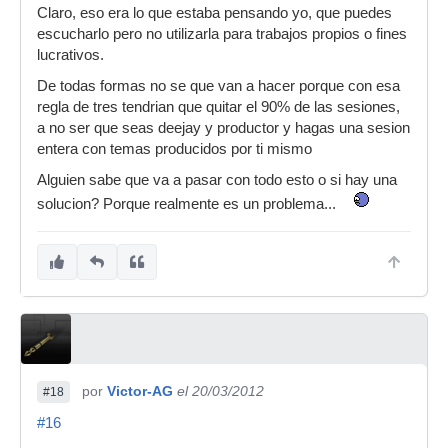
Claro, eso era lo que estaba pensando yo, que puedes
escucharlo pero no utilizarla para trabajos propios o fines
lucrativos.
De todas formas no se que van a hacer porque con esa
regla de tres tendrian que quitar el 90% de las sesiones,
a no ser que seas deejay y productor y hagas una sesion
entera con temas producidos por ti mismo
Alguien sabe que va a pasar con todo esto o si hay una
solucion? Porque realmente es un problema...
por
Victor-AG
el 20/03/2012
#18
#16