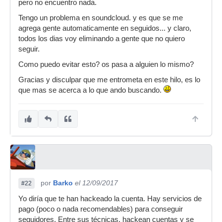
pero no encuentro nada.
Tengo un problema en soundcloud. y es que se me
agrega gente automaticamente en seguidos... y claro,
todos los dias voy eliminando a gente que no quiero
seguir.
Como puedo evitar esto? os pasa a alguien lo mismo?
Gracias y disculpar que me entrometa en este hilo, es lo
que mas se acerca a lo que ando buscando.
por
Barko
el 12/09/2017
#22
Yo diría que te han hackeado la cuenta. Hay servicios de
pago (poco o nada recomendables) para conseguir
seguidores. Entre sus técnicas, hackean cuentas y se