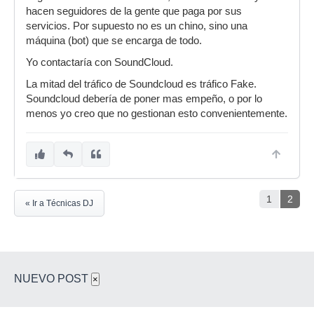
hacen seguidores de la gente que paga por sus
servicios. Por supuesto no es un chino, sino una
máquina (bot) que se encarga de todo.
Yo contactaría con SoundCloud.
La mitad del tráfico de Soundcloud es tráfico Fake.
Soundcloud debería de poner mas empeño, o por lo
menos yo creo que no gestionan esto convenientemente.
1
2
« Ir a Técnicas DJ
NUEVO POST
×