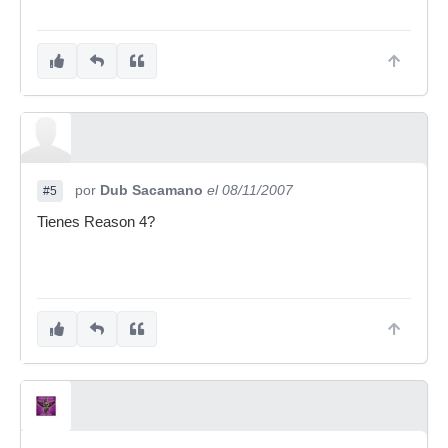
por
Dub Sacamano
el 08/11/2007
#5
Tienes Reason 4?