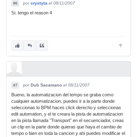
por
crystyta
el 08/11/2007
#6
Si. tengo el reason 4
por
Dub Sacamano
el 08/11/2007
#7
Bueno, la automatizacion del tempo se graba como
cualquier automatizacion, puedes ir a la parte donde
seleccionas lo BPM haces click derecho y seleccionas
edit automation, y el te creara la pista de automatizacion
en la pista llamada "Transport" en el secuenciador, creas
un clip en la parte donde quieras que haya el cambio de
tempo o bien en toda la cancion y ahi puedes modificar el