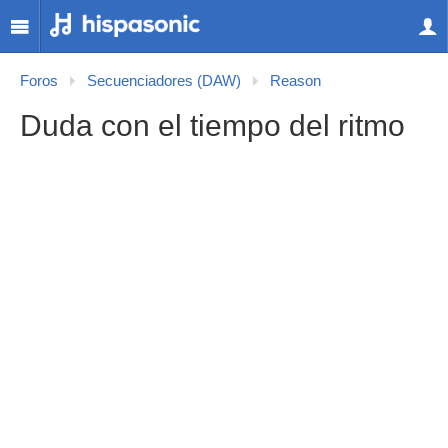
Foros
Secuenciadores (DAW)
Reason
Duda con el tiempo del ritmo