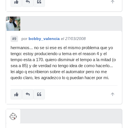
por
bobby_valencia
el 27/03/2008
#9
hermanos... no se si ese es el mismo problema que yo
tengo: estoy produciendo u tema en el reason 4 y el
tempo esta a 170. quiero disminuir el tempo a la mitad (o
sea a 85) y de verdad no tengo idea de como hacerlo...
lei algo q escribieron sobre el automator pero no me
quedo claro, les agradezco lo q puedan hacer por mi.