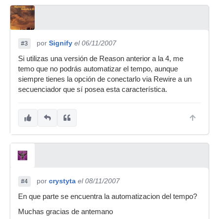
por
Signify
el 06/11/2007
#3
Si utilizas una versión de Reason anterior a la 4, me
temo que no podrás automatizar el tempo, aunque
siempre tienes la opción de conectarlo via Rewire a un
secuenciador que sí posea esta característica.
por
crystyta
el 08/11/2007
#4
En que parte se encuentra la automatizacion del tempo?
Muchas gracias de antemano