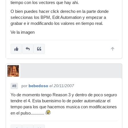
tiempo con los vectores que hay ahi.
O bien puedes hacer click derecho en la parte donde
seleccionas los BPM, Edit Automation y empezar a
grabar e ir modificando los valores en tiempo real.
Ve la imagen
por
bebedoso
el 20/11/2007
#8
Yo de momento tengo Reason 3 y dentro de poco seguro
tendre el 4. Esta buenisimo lo de poder automatizar el
tempo para los que hacemos musica con modificaciones
en el pulso............