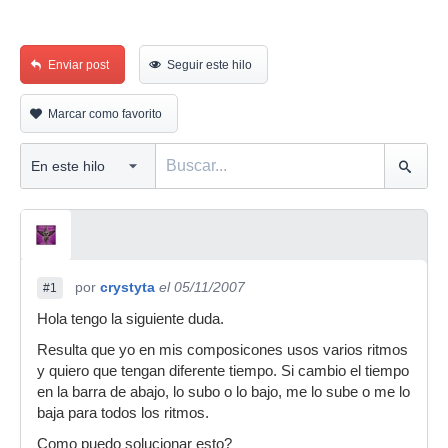
Enviar post
Seguir este hilo
Marcar como favorito
por
crystyta
el 05/11/2007
#1
Hola tengo la siguiente duda.
Resulta que yo en mis composicones usos varios ritmos
y quiero que tengan diferente tiempo. Si cambio el tiempo
en la barra de abajo, lo subo o lo bajo, me lo sube o me lo
baja para todos los ritmos.
Como puedo solucionar esto?