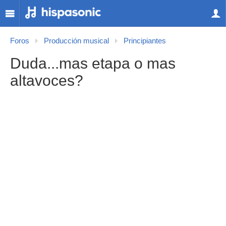
Foros
Producción musical
Principiantes
Duda...mas etapa o mas
altavoces?