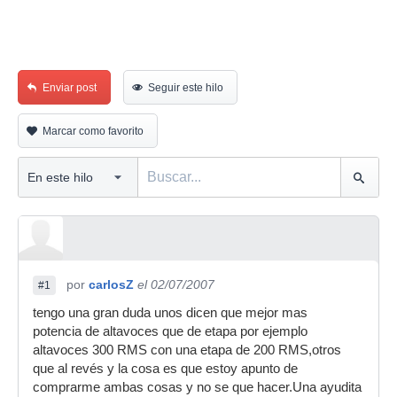
Enviar post
Seguir este hilo
Marcar como favorito
por
carlosZ
el 02/07/2007
#1
tengo una gran duda unos dicen que mejor mas
potencia de altavoces que de etapa por ejemplo
altavoces 300 RMS con una etapa de 200 RMS,otros
que al revés y la cosa es que estoy apunto de
comprarme ambas cosas y no se que hacer.Una ayudita