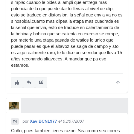
simple: cuando le pides al ampli que entrega mas
potencia de la que puede dar lo llevas al nivel de clip,
esto se traduce en distorsion, la señal que envia ya no es
sinosoidal,cuanto mas clipea la etapa mas cuadrada es
la señal que envia, esto se traduce en calentamiento de
la bobina y bobina que se calienta en exceso se rompe,
por meterle una etapa pasada de watios lo unico que
puede pasar es que el altavoz se salga de campo y sto
es algo realmente raro, te lo dice un servidor que lleva 15
años reconando altavoces. A mandar que pa eso
estamos.
por
XaviBCN1977
el 03/07/2007
#4
Coño, pues tambien tienes razon. Sea como sea corres