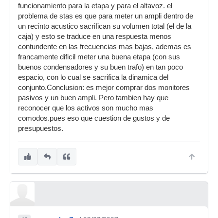
funcionamiento para la etapa y para el altavoz. el
problema de stas es que para meter un ampli dentro de
un recinto acustico sacrifican su volumen total (el de la
caja) y esto se traduce en una respuesta menos
contundente en las frecuencias mas bajas, ademas es
francamente dificil meter una buena etapa (con sus
buenos condensadores y su buen trafo) en tan poco
espacio, con lo cual se sacrifica la dinamica del
conjunto.Conclusion: es mejor comprar dos monitores
pasivos y un buen ampli. Pero tambien hay que
reconocer que los activos son mucho mas
comodos.pues eso que cuestion de gustos y de
presupuestos.