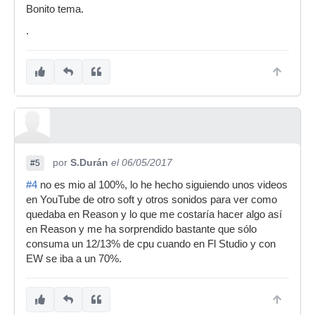
Bonito tema.
.
por
S.Durán
el 06/05/2017
#5
#4
no es mio al 100%, lo he hecho siguiendo unos videos
en YouTube de otro soft y otros sonidos para ver como
quedaba en Reason y lo que me costaría hacer algo así
en Reason y me ha sorprendido bastante que sólo
consuma un 12/13% de cpu cuando en Fl Studio y con
EW se iba a un 70%.