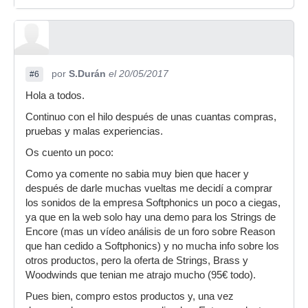
por
S.Durán
el 20/05/2017
#6
Hola a todos.
Continuo con el hilo después de unas cuantas compras,
pruebas y malas experiencias.
Os cuento un poco:
Como ya comente no sabia muy bien que hacer y
después de darle muchas vueltas me decidí a comprar
los sonidos de la empresa Softphonics un poco a ciegas,
ya que en la web solo hay una demo para los Strings de
Encore (mas un vídeo análisis de un foro sobre Reason
que han cedido a Softphonics) y no mucha info sobre los
otros productos, pero la oferta de Strings, Brass y
Woodwinds que tenian me atrajo mucho (95€ todo).
Pues bien, compro estos productos y, una vez