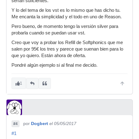
serían suficientes.
Y lo del tema de los vst es lo mismo que has dicho tu.
Me encanta la simplicidad y el todo en uno de Reason.
Pero bueno, de momento tengo la versión silver para
probarla cuando se puedan usar vst.
Creo que voy a probar los Refill de Softphonics que me
salen por 95€ los tres y parece que suenan bien para lo
que yo quiero. Están ahora de oferta.
Pondré algún ejemplo si al final me decido.
1
por
Dogbert
el 05/05/2017
#4
#1