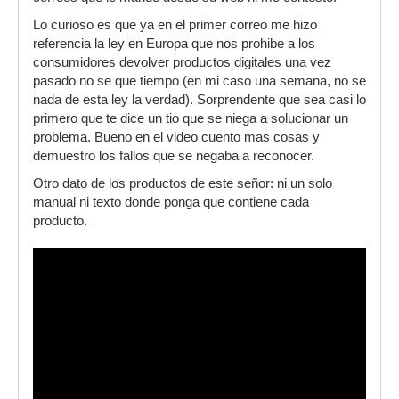
Lo curioso es que ya en el primer correo me hizo
referencia la ley en Europa que nos prohibe a los
consumidores devolver productos digitales una vez
pasado no se que tiempo (en mi caso una semana, no se
nada de esta ley la verdad). Sorprendente que sea casi lo
primero que te dice un tio que se niega a solucionar un
problema. Bueno en el video cuento mas cosas y
demuestro los fallos que se negaba a reconocer.
Otro dato de los productos de este señor: ni un solo
manual ni texto donde ponga que contiene cada
producto.