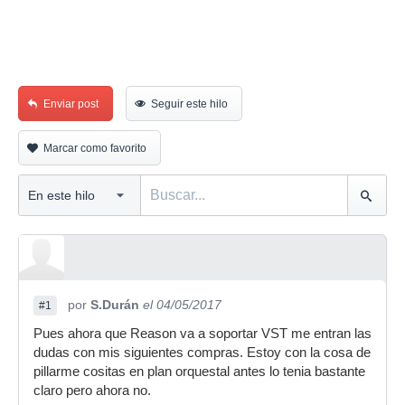
Enviar post
Seguir este hilo
Marcar como favorito
por
S.Durán
el 04/05/2017
#1
Pues ahora que Reason va a soportar VST me entran las
dudas con mis siguientes compras. Estoy con la cosa de
pillarme cositas en plan orquestal antes lo tenia bastante
claro pero ahora no.