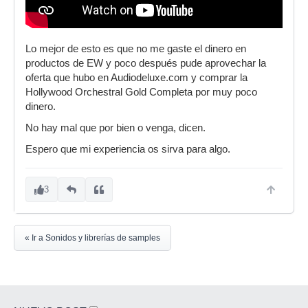
Lo mejor de esto es que no me gaste el dinero en
productos de EW y poco después pude aprovechar la
oferta que hubo en Audiodeluxe.com y comprar la
Hollywood Orchestral Gold Completa por muy poco
dinero.
No hay mal que por bien o venga, dicen.
Espero que mi experiencia os sirva para algo.
3
« Ir a Sonidos y librerías de samples