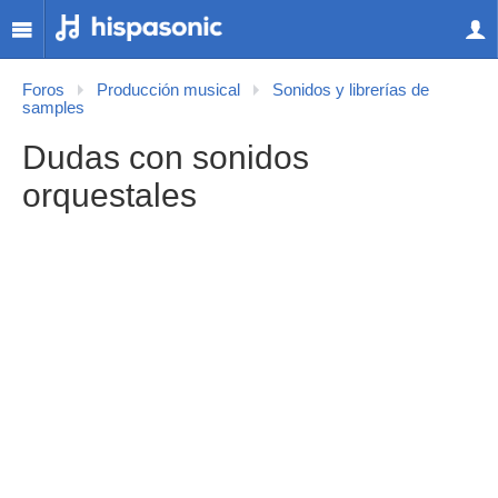
Foros
Producción musical
Sonidos y librerías de
samples
Dudas con sonidos
orquestales