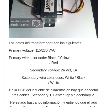
Los datos del transformador son los siguientes:
Primary voltage: 115/230 VAC
Primary wire color code: Black / Yellow
/ Red
Secondary voltage: 24 Vct, 1A
Secondary wire color code: White / Black
/ White
En la PCB del la fuente de alimentación hay que conectar
tres cables: Secondary 1, Center Tap y Secondary 2.
He estado buscando información, y entiendo que el lado