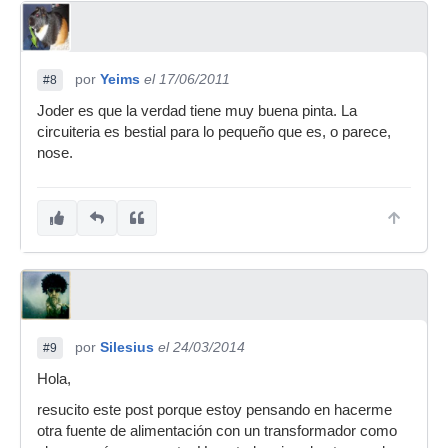
por
Yeims
el 17/06/2011
#8
Joder es que la verdad tiene muy buena pinta. La
circuiteria es bestial para lo pequeño que es, o parece,
nose.
por
Silesius
el 24/03/2014
#9
Hola,
resucito este post porque estoy pensando en hacerme
otra fuente de alimentación con un transformador como