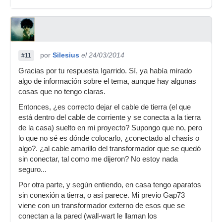
por
Silesius
el 24/03/2014
#11
Gracias por tu respuesta Igarrido. Sí, ya había mirado
algo de información sobre el tema, aunque hay algunas
cosas que no tengo claras.
Entonces, ¿es correcto dejar el cable de tierra (el que
está dentro del cable de corriente y se conecta a la tierra
de la casa) suelto en mi proyecto? Supongo que no, pero
lo que no sé es dónde colocarlo, ¿conectado al chasis o
algo?. ¿al cable amarillo del transformador que se quedó
sin conectar, tal como me dijeron? No estoy nada
seguro...
Por otra parte, y según entiendo, en casa tengo aparatos
sin conexión a tierra, o así parece. Mi previo Gap73
viene con un transformador externo de esos que se
conectan a la pared (wall-wart le llaman los