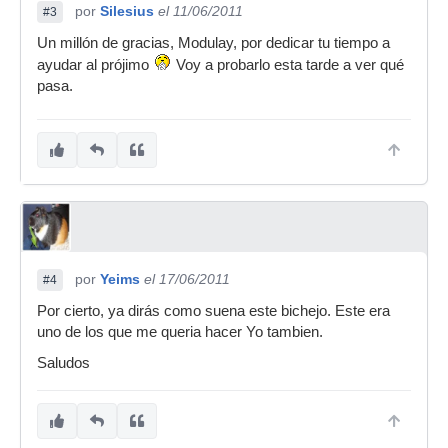
por
Silesius
el 11/06/2011
#3
Un millón de gracias, Modulay, por dedicar tu tiempo a
ayudar al prójimo
Voy a probarlo esta tarde a ver qué
pasa.
por
Yeims
el 17/06/2011
#4
Por cierto, ya dirás como suena este bichejo. Este era
uno de los que me queria hacer Yo tambien.
Saludos