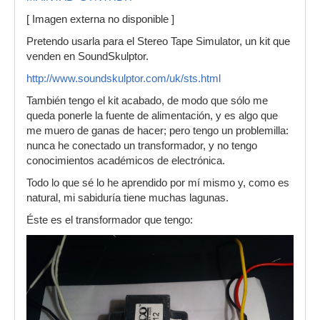
[ Imagen externa no disponible ]
Pretendo usarla para el Stereo Tape Simulator, un kit que
venden en SoundSkulptor.
http://www.soundskulptor.com/uk/sts.html
También tengo el kit acabado, de modo que sólo me
queda ponerle la fuente de alimentación, y es algo que
me muero de ganas de hacer; pero tengo un problemilla:
nunca he conectado un transformador, y no tengo
conocimientos académicos de electrónica.
Todo lo que sé lo he aprendido por mí mismo y, como es
natural, mi sabiduría tiene muchas lagunas.
Éste es el transformador que tengo: