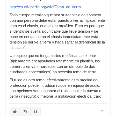
http://es.wikipedia.org/wiki/Toma_de_tierra
Todo cuerpo metálico que sea susceptible de contacto
con una persona debe estar puesto a tierra. Típicamente
esto es el chasis, cuando es metálico. Esto es para que
si dentro se suelta algún cable que lleve tensión y se
pone en contacto con el chasis inmediatamente está
tensión se derive a tierra y haga saltar el diferencial de la
instalación.
Un equipo que no tenga partes metálicas al exterior
(típicamente encapsulados totalmente en plástico, los
comerciales van marcados con un símbolo de dos
cuadrados concéntricos) no necesita toma de tierra.
El ruido es otro tema, efectivamente esta medida de
proteccion puede introducir ruidos en equipo de audio.
Las opciones son: aguantar el ruido, anular la puesta a
tierra (inseguro) o mejorar la instalación eléctrica (caro).