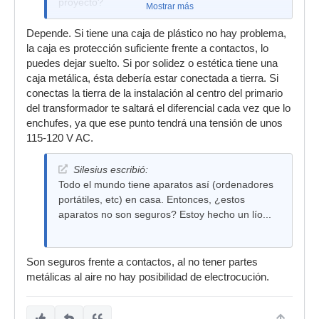
proyecto?
Mostrar más
Depende. Si tiene una caja de plástico no hay problema,
la caja es protección suficiente frente a contactos, lo
puedes dejar suelto. Si por solidez o estética tiene una
caja metálica, ésta debería estar conectada a tierra. Si
conectas la tierra de la instalación al centro del primario
del transformador te saltará el diferencial cada vez que lo
enchufes, ya que ese punto tendrá una tensión de unos
115-120 V AC.
Silesius escribió:
Todo el mundo tiene aparatos así (ordenadores
portátiles, etc) en casa. Entonces, ¿estos
aparatos no son seguros? Estoy hecho un lío...
Son seguros frente a contactos, al no tener partes
metálicas al aire no hay posibilidad de electrocución.