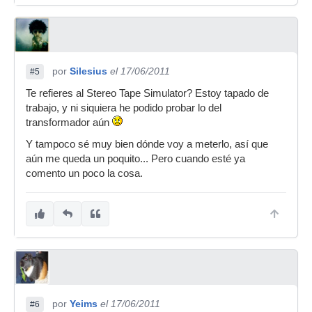
por
Silesius
el 17/06/2011
#5
Te refieres al Stereo Tape Simulator? Estoy tapado de
trabajo, y ni siquiera he podido probar lo del
transformador aún
Y tampoco sé muy bien dónde voy a meterlo, así que
aún me queda un poquito... Pero cuando esté ya
comento un poco la cosa.
por
Yeims
el 17/06/2011
#6