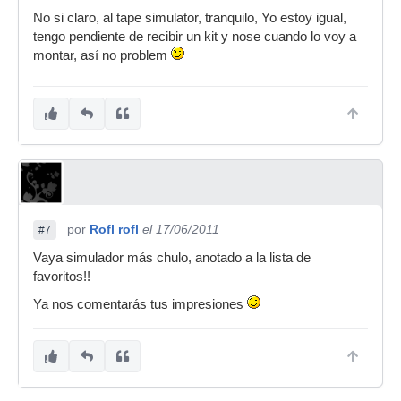
No si claro, al tape simulator, tranquilo, Yo estoy igual,
tengo pendiente de recibir un kit y nose cuando lo voy a
montar, así no problem
por
Rofl rofl
el 17/06/2011
#7
Vaya simulador más chulo, anotado a la lista de
favoritos!!
Ya nos comentarás tus impresiones