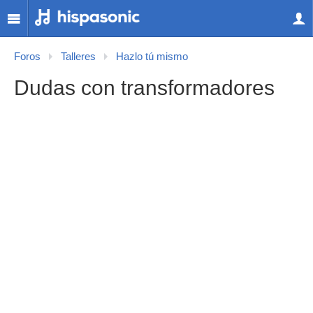
Foros
Talleres
Hazlo tú mismo
Dudas con transformadores