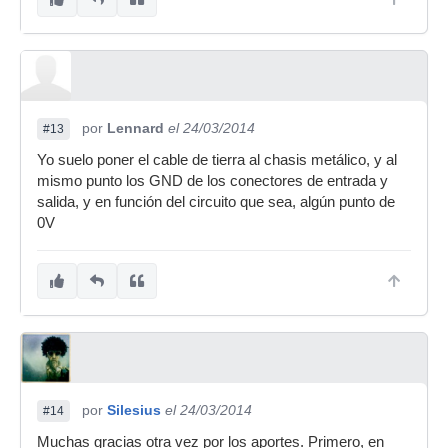
por
Lennard
el 24/03/2014
#13
Yo suelo poner el cable de tierra al chasis metálico, y al
mismo punto los GND de los conectores de entrada y
salida, y en función del circuito que sea, algún punto de
0V
por
Silesius
el 24/03/2014
#14
Muchas gracias otra vez por los aportes. Primero, en