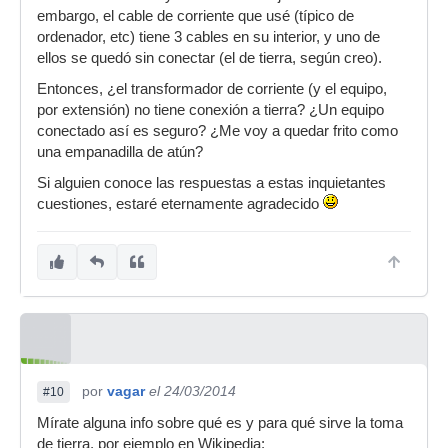
embargo, el cable de corriente que usé (típico de
ordenador, etc) tiene 3 cables en su interior, y uno de
ellos se quedó sin conectar (el de tierra, según creo).
Entonces, ¿el transformador de corriente (y el equipo,
por extensión) no tiene conexión a tierra? ¿Un equipo
conectado así es seguro? ¿Me voy a quedar frito como
una empanadilla de atún?
Si alguien conoce las respuestas a estas inquietantes
cuestiones, estaré eternamente agradecido
por
vagar
el 24/03/2014
#10
Mírate alguna info sobre qué es y para qué sirve la toma
de tierra, por ejemplo en Wikipedia: