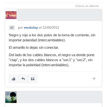
Enlaces de afiliación
por
modulay
el 11/06/2011
#2
Negro y rojo a los dos polos de la toma de corriente, sin
importar polaridad (intercambiables).
El amarillo lo dejas sin conectar.
Del lado de los cables blancos, el negro va donde pone
"ctap", y los dos cables blancos a "sec1" y "sec2", sin
importar la polaridad (intercambiables).