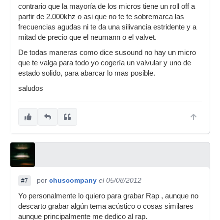
contrario que la mayoría de los micros tiene un roll off a
partir de 2.000khz o asi que no te te sobremarca las
frecuencias agudas ni te da una silivancia estridente y a
mitad de precio que el neumann o el valvet.
De todas maneras como dice susound no hay un micro
que te valga para todo yo cogería un valvular y uno de
estado solido, para abarcar lo mas posible.
saludos
por
chuscompany
el 05/08/2012
#7
Yo personalmente lo quiero para grabar Rap , aunque no
descarto grabar algún tema acústico o cosas similares
aunque principalmente me dedico al rap.