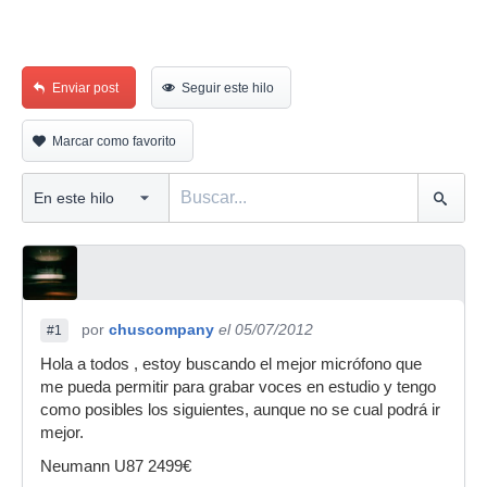
Enviar post
Seguir este hilo
Marcar como favorito
por
chuscompany
el 05/07/2012
#1
Hola a todos , estoy buscando el mejor micrófono que
me pueda permitir para grabar voces en estudio y tengo
como posibles los siguientes, aunque no se cual podrá ir
mejor.
Neumann U87 2499€