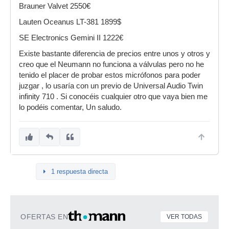
Brauner Valvet 2550€
Lauten Oceanus LT-381 1899$
SE Electronics Gemini II 1222€
Existe bastante diferencia de precios entre unos y otros y
creo que el Neumann no funciona a válvulas pero no he
tenido el placer de probar estos micrófonos para poder
juzgar , lo usaría con un previo de Universal Audio Twin
infinity 710 . Si conocéis cualquier otro que vaya bien me
lo podéis comentar, Un saludo.
1 respuesta directa
OFERTAS EN
VER TODAS