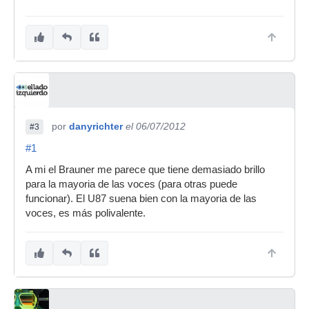
por
danyrichter
el 06/07/2012
#3
#1
A mi el Brauner me parece que tiene demasiado brillo
para la mayoria de las voces (para otras puede
funcionar). El U87 suena bien con la mayoria de las
voces, es más polivalente.