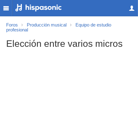
Foros
Producción musical
Equipo de estudio
profesional
Elección entre varios micros