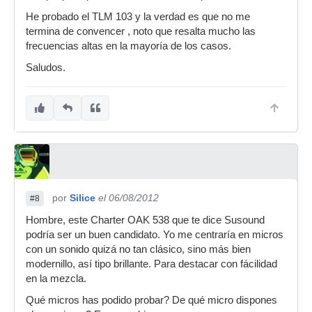
He probado el TLM 103 y la verdad es que no me
termina de convencer , noto que resalta mucho las
frecuencias altas en la mayoría de los casos.
Saludos.
por
Silice
el 06/08/2012
#8
Hombre, este Charter OAK 538 que te dice Susound
podría ser un buen candidato. Yo me centraría en micros
con un sonido quizá no tan clásico, sino más bien
modernillo, así tipo brillante. Para destacar con fácilidad
en la mezcla.
Qué micros has podido probar? De qué micro dispones