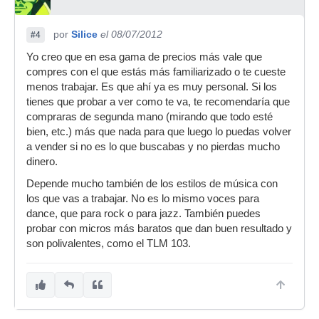
por
Silice
el 08/07/2012
#4
Yo creo que en esa gama de precios más vale que
compres con el que estás más familiarizado o te cueste
menos trabajar. Es que ahí ya es muy personal. Si los
tienes que probar a ver como te va, te recomendaría que
compraras de segunda mano (mirando que todo esté
bien, etc.) más que nada para que luego lo puedas volver
a vender si no es lo que buscabas y no pierdas mucho
dinero.
Depende mucho también de los estilos de música con
los que vas a trabajar. No es lo mismo voces para
dance, que para rock o para jazz. También puedes
probar con micros más baratos que dan buen resultado y
son polivalentes, como el TLM 103.