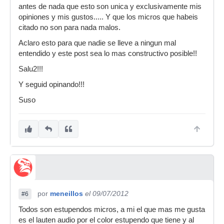
antes de nada que esto son unica y exclusivamente mis
opiniones y mis gustos..... Y que los micros que habeis
citado no son para nada malos.
Aclaro esto para que nadie se lleve a ningun mal
entendido y este post sea lo mas constructivo posible!!
Salu2!!!
Y seguid opinando!!!
Suso
por
meneillos
el 09/07/2012
#6
Todos son estupendos micros, a mi el que mas me gusta
es el lauten audio por el color estupendo que tiene y al