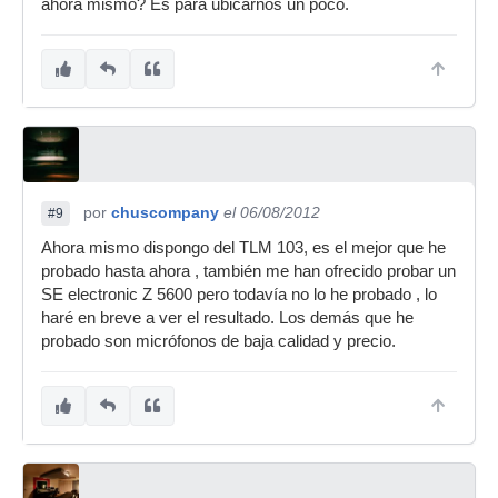
ahora mismo? Es para ubicarnos un poco.
por
chuscompany
el 06/08/2012
#9
Ahora mismo dispongo del TLM 103, es el mejor que he
probado hasta ahora , también me han ofrecido probar un
SE electronic Z 5600 pero todavía no lo he probado , lo
haré en breve a ver el resultado. Los demás que he
probado son micrófonos de baja calidad y precio.