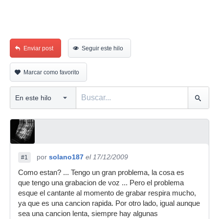
Enviar post
Seguir este hilo
Marcar como favorito
por
solano187
el 17/12/2009
#1
Como estan? ... Tengo un gran problema, la cosa es
que tengo una grabacion de voz ... Pero el problema
esque el cantante al momento de grabar respira mucho,
ya que es una cancion rapida. Por otro lado, igual aunque
sea una cancion lenta, siempre hay algunas