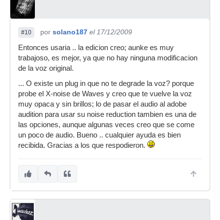
por
solano187
el 17/12/2009
#10
Entonces usaria .. la edicion creo; aunke es muy
trabajoso, es mejor, ya que no hay ninguna modificacion
de la voz original.
... O existe un plug in que no te degrade la voz? porque
probe el X-noise de Waves y creo que te vuelve la voz
muy opaca y sin brillos; lo de pasar el audio al adobe
audition para usar su noise reduction tambien es una de
las opciones, aunque algunas veces creo que se come
un poco de audio. Bueno .. cualquier ayuda es bien
recibida. Gracias a los que respodieron.