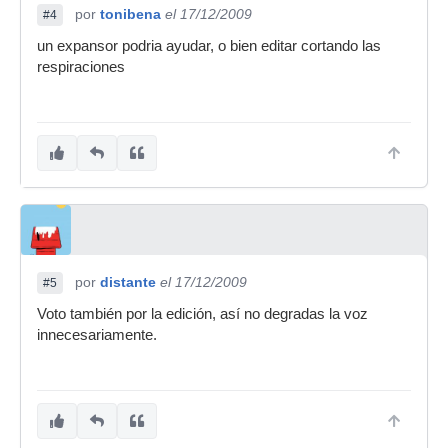
por
tonibena
el 17/12/2009
#4
un expansor podria ayudar, o bien editar cortando las
respiraciones
por
distante
el 17/12/2009
#5
Voto también por la edición, así no degradas la voz
innecesariamente.