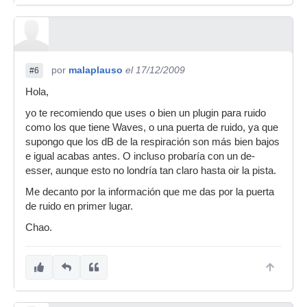
por
malaplauso
el 17/12/2009
#6
Hola,
yo te recomiendo que uses o bien un plugin para ruido
como los que tiene Waves, o una puerta de ruido, ya que
supongo que los dB de la respiración son más bien bajos
e igual acabas antes. O incluso probaría con un de-
esser, aunque esto no londría tan claro hasta oir la pista.
Me decanto por la información que me das por la puerta
de ruido en primer lugar.
Chao.