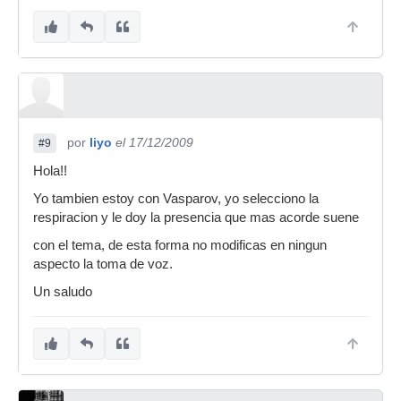
por
liyo
el 17/12/2009
#9
Hola!!
Yo tambien estoy con Vasparov, yo selecciono la
respiracion y le doy la presencia que mas acorde suene
con el tema, de esta forma no modificas en ningun
aspecto la toma de voz.
Un saludo