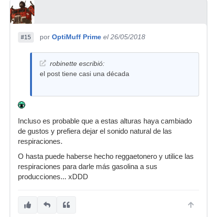
por
OptiMuff Prime
el 26/05/2018
#15
robinette escribió:
el post tiene casi una década
Incluso es probable que a estas alturas haya cambiado
de gustos y prefiera dejar el sonido natural de las
respiraciones.
O hasta puede haberse hecho reggaetonero y utilice las
respiraciones para darle más gasolina a sus
producciones... xDDD