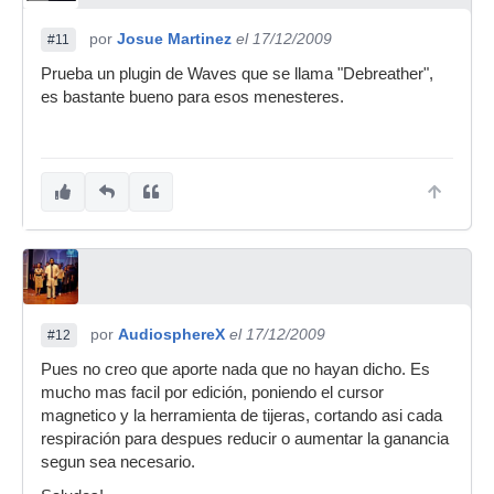
por
Josue Martinez
el 17/12/2009
#11
Prueba un plugin de Waves que se llama "Debreather",
es bastante bueno para esos menesteres.
por
AudiosphereX
el 17/12/2009
#12
Pues no creo que aporte nada que no hayan dicho. Es
mucho mas facil por edición, poniendo el cursor
magnetico y la herramienta de tijeras, cortando asi cada
respiración para despues reducir o aumentar la ganancia
segun sea necesario.