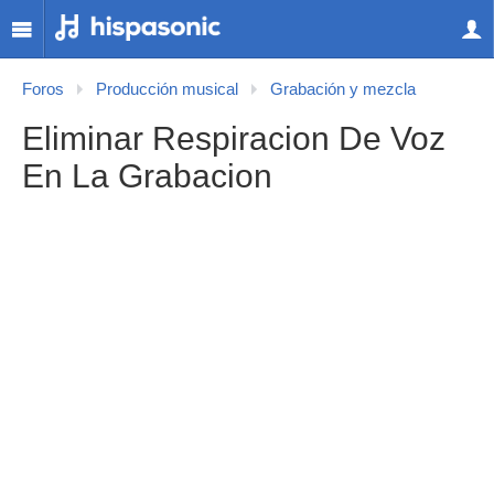
Foros
Producción musical
Grabación y mezcla
Eliminar Respiracion De Voz
En La Grabacion