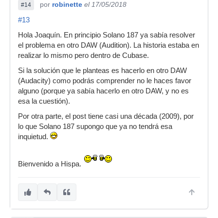
por
robinette
el 17/05/2018
#14
#13
Hola Joaquín. En principio Solano 187 ya sabía resolver
el problema en otro DAW (Audition). La historia estaba en
realizar lo mismo pero dentro de Cubase.
Si la solución que le planteas es hacerlo en otro DAW
(Audacity) como podrás comprender no le haces favor
alguno (porque ya sabía hacerlo en otro DAW, y no es
esa la cuestión).
Por otra parte, el post tiene casi una década (2009), por
lo que Solano 187 supongo que ya no tendrá esa
inquietud.
Bienvenido a Hispa.