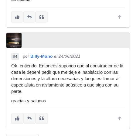
por
Billy-Moho
el 24/06/2021
#4
Ok, entiendo. Entonces supongo que al constructor de la
casa le deberé pedir que me deje el habitáculo con las
dimensiones y la altura necesarias y luego es llamar al
especialista en aislamiento acústico a que siga con su
parte.
gracias y saludos