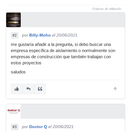
Enlaces de afiliación
por
Billy-Moho
el 20/06/2021
#2
me gustaría añadir a la pregunta, si debo buscar una
empresa específica de aislamiento o normalmente son
empresas de construcción que también trabajan con
estos proyectos
saludos
por
Doctor Q
el 20/06/2021
#3