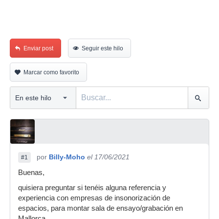
Enviar post
Seguir este hilo
Marcar como favorito
por
Billy-Moho
el 17/06/2021
#1
Buenas,
quisiera preguntar si tenéis alguna referencia y
experiencia con empresas de insonorización de
espacios, para montar sala de ensayo/grabación en
Mallorca.