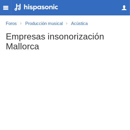
Foros
Producción musical
Acústica
Empresas insonorización
Mallorca