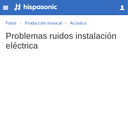
Foros
Producción musical
Acústica
Problemas ruidos instalación
eléctrica