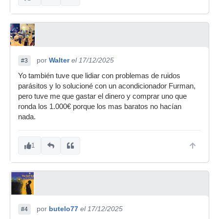
por
Walter
el 17/12/2025
#3
Yo también tuve que lidiar con problemas de ruidos
parásitos y lo solucioné con un acondicionador Furman,
pero tuve me que gastar el dinero y comprar uno que
ronda los 1.000€ porque los mas baratos no hacían
nada.
1
por
butelo77
el 17/12/2025
#4