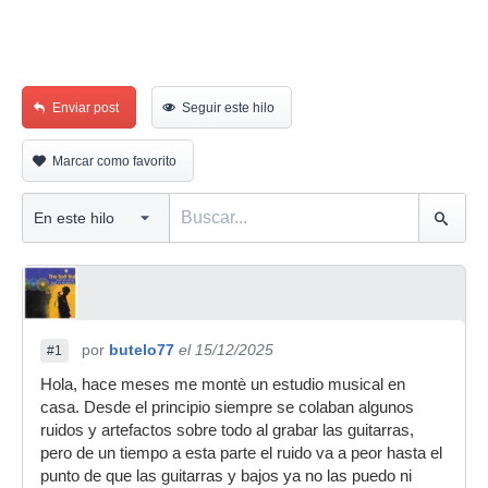
Enviar post
Seguir este hilo
Marcar como favorito
por
butelo77
el 15/12/2025
#1
Hola, hace meses me montè un estudio musical en
casa. Desde el principio siempre se colaban algunos
ruidos y artefactos sobre todo al grabar las guitarras,
pero de un tiempo a esta parte el ruido va a peor hasta el
punto de que las guitarras y bajos ya no las puedo ni