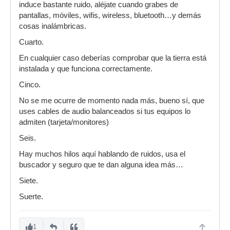
induce bastante ruido, aléjate cuando grabes de
pantallas, móviles, wifis, wireless, bluetooth…y demás
cosas inalámbricas.
Cuarto.
En cualquier caso deberías comprobar que la tierra está
instalada y que funciona correctamente.
Cinco.
No se me ocurre de momento nada más, bueno sí, que
uses cables de audio balanceados si tus equipos lo
admiten (tarjeta/monitores)
Seis.
Hay muchos hilos aquí hablando de ruidos, usa el
buscador y seguro que te dan alguna idea más…
Siete.
Suerte.
1