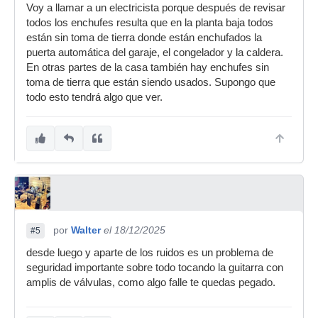
Voy a llamar a un electricista porque después de revisar
todos los enchufes resulta que en la planta baja todos
están sin toma de tierra donde están enchufados la
puerta automática del garaje, el congelador y la caldera.
En otras partes de la casa también hay enchufes sin
toma de tierra que están siendo usados. Supongo que
todo esto tendrá algo que ver.
por
Walter
el 18/12/2025
#5
desde luego y aparte de los ruidos es un problema de
seguridad importante sobre todo tocando la guitarra con
amplis de válvulas, como algo falle te quedas pegado.