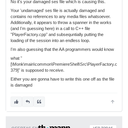
No it's your damaged ses file which is causing this.
Your 'undamaged' ses file is actually damaged and
contains no references to any media files whatsoever.
Additionally, it appears to throw a spanner in the works
(and I'm guessing here) in a call to C++ file
"PlayerFactory.cpp" and subsequntially putting the
loading of the session into an endless loop.
I'm also guessing that the AA programmers would know
what "
[\Monk\main\common\PremiereShell\Src\PlayerFactory.cpp-
379]" is supposed to receive.
Either you are gonna have to write this one off as the file
is damaged