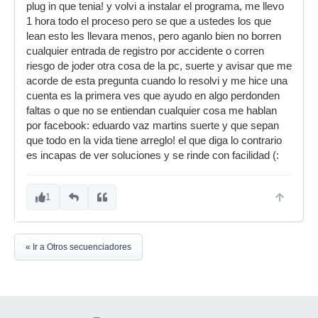
plug in que tenia! y volvi a instalar el programa, me llevo
1 hora todo el proceso pero se que a ustedes los que
lean esto les llevara menos, pero aganlo bien no borren
cualquier entrada de registro por accidente o corren
riesgo de joder otra cosa de la pc, suerte y avisar que me
acorde de esta pregunta cuando lo resolvi y me hice una
cuenta es la primera ves que ayudo en algo perdonden
faltas o que no se entiendan cualquier cosa me hablan
por facebook: eduardo vaz martins suerte y que sepan
que todo en la vida tiene arreglo! el que diga lo contrario
es incapas de ver soluciones y se rinde con facilidad (:
1
« Ir a Otros secuenciadores