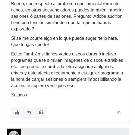
Bueno, con respecto al problema que lamentablemente
tienes, en otros secuenciadores puedes también importar
sesiones ó partes de sesiones. Pregunto: Adobe audition
tiene una función similar de importar que no habrás
explorado ?
Si se me ocurre algo en lo que pueda sugerirte lo haré.
Que tengas suerte!
Edito: También si tienes varios discos duros ó incluso
programas que te simulan imágenes de discos extraibles
etc.. de pronto te cambia la letra asignada a algunos
drives y esto afecta directamente a cualquier programa a
la hora de cargar sesiones ó samplers imposibilitando la
acción. te sugiero verifiques eso.
Saludos