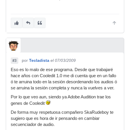
por
Tecladista
el 07/03/2009
#3
Eso es lo malo de ese programa. Desde que trabajaré
hace años con Cooledit 1.0 me di cuenta que en un fallo
ó te arruina todo en la sesión desordenando los audios ó
se arruina la sesión completa y nunca la vuelves a ver.
Por lo que veo aun, siendo ya Adobe Audition trae los
genes de Cooledit
De forma muy respetuosa compañero SkaRudeboy te
sugiero que es hora de ir pensando en cambiar
secuenciador de audio.