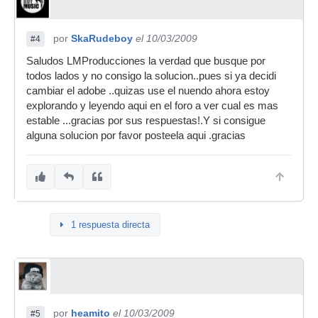
por
SkaRudeboy
el 10/03/2009
#4
Saludos LMProducciones la verdad que busque por
todos lados y no consigo la solucion..pues si ya decidi
cambiar el adobe ..quizas use el nuendo ahora estoy
explorando y leyendo aqui en el foro a ver cual es mas
estable ...gracias por sus respuestas!.Y si consigue
alguna solucion por favor posteela aqui .gracias
1 respuesta directa
por
heamito
el 10/03/2009
#5