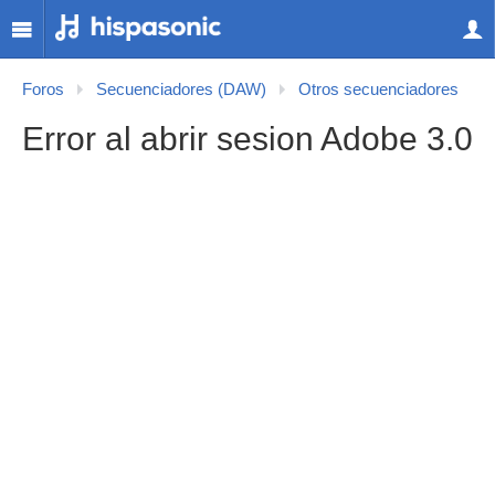
Foros
Secuenciadores (DAW)
Otros secuenciadores
Error al abrir sesion Adobe 3.0