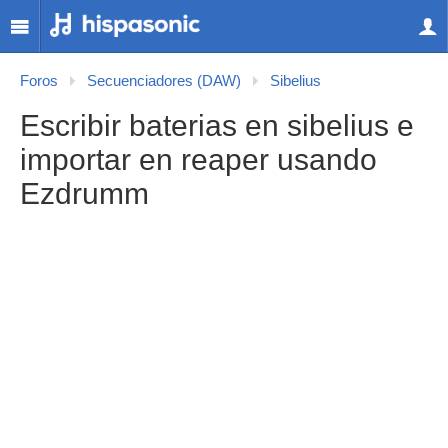
Foros
Secuenciadores (DAW)
Sibelius
Escribir baterias en sibelius e
importar en reaper usando
Ezdrumm