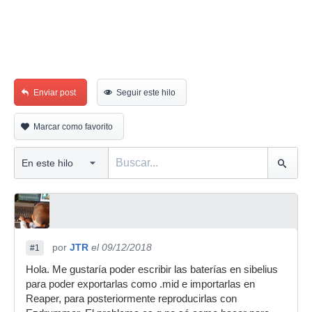
Enviar post
Seguir este hilo
Marcar como favorito
por
JTR
el 09/12/2018
#1
Hola. Me gustaría poder escribir las baterías en sibelius
para poder exportarlas como .mid e importarlas en
Reaper, para posteriormente reproducirlas con