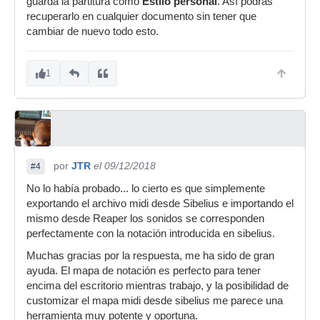
guarda la partitura como
Estilo personal
. Así podrás
recuperarlo en cualquier documento sin tener que
cambiar de nuevo todo esto.
1
por
JTR
el 09/12/2018
#4
No lo había probado... lo cierto es que simplemente
exportando el archivo midi desde Sibelius e importando el
mismo desde Reaper los sonidos se corresponden
perfectamente con la notación introducida en sibelius.
Muchas gracias por la respuesta, me ha sido de gran
ayuda. El mapa de notación es perfecto para tener
encima del escritorio mientras trabajo, y la posibilidad de
customizar el mapa midi desde sibelius me parece una
herramienta muy potente y oportuna.