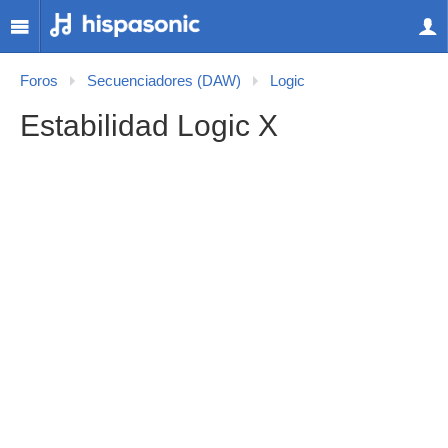
Foros
Secuenciadores (DAW)
Logic
Estabilidad Logic X