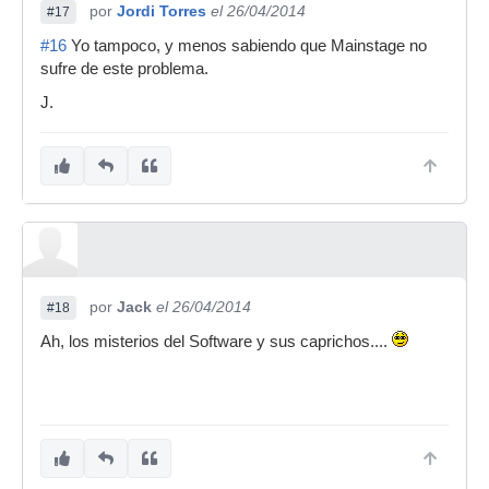
por
Jordi Torres
el 26/04/2014
#17
#16
Yo tampoco, y menos sabiendo que Mainstage no
sufre de este problema.
J.
por
Jack
el 26/04/2014
#18
Ah, los misterios del Software y sus caprichos....