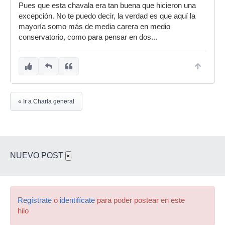
Pues que esta chavala era tan buena que hicieron una
excepción. No te puedo decir, la verdad es que aquí la
mayoría somo más de media carera en medio
conservatorio, como para pensar en dos...
« Ir a Charla general
NUEVO POST
×
Regístrate
o
identifícate
para poder postear en este
hilo