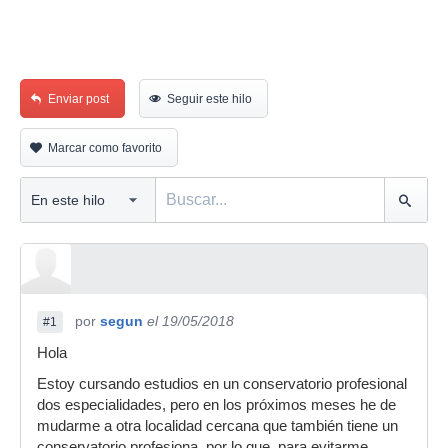
Enviar post
Seguir este hilo
Marcar como favorito
por
segun
el 19/05/2018
#1
Hola
Estoy cursando estudios en un conservatorio profesional
dos especialidades, pero en los próximos meses he de
mudarme a otra localidad cercana que también tiene un
conservatorio profesiona, por lo que, para evitarme