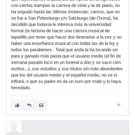
con ciertas trampas la carrera de viola y la de piano, no
ha seguido hasta las últimas instancias; vamos, que no
se fue a San Petesburgo y/o Salzburgo (de Osma), ha
decidido que todavía le interesa más la universidad
formal (la historia de hacer una carrera musical de
tapadillo por tener que hacer dos itinerarios a la vez y no
haber una enseñanza musical con todas las de la ley y
todos los parabienes . Total que anda la tía tocando sin
para y ganado más pasta que el usuario medio (el fin de
semana pasado tocó en un funeral a dúo y se sacó cien
euritos...), sus estudios y sus títulos sin más abundantes
que los del usuario medio y el español medio, no se si
influirá, o que su padre no da un euro por malo y lo haya
heredado.