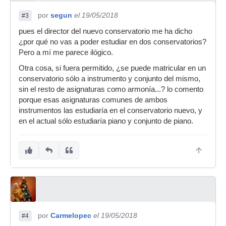
por
segun
el 19/05/2018
#3
pues el director del nuevo conservatorio me ha dicho
¿por qué no vas a poder estudiar en dos conservatorios?
Pero a mí me parece ilógico.
Otra cosa, si fuera permitido, ¿se puede matricular en un
conservatorio sólo a instrumento y conjunto del mismo,
sin el resto de asignaturas como armonía...? lo comento
porque esas asignaturas comunes de ambos
instrumentos las estudiaría en el conservatorio nuevo, y
en el actual sólo estudiaría piano y conjunto de piano.
por
Carmelopec
el 19/05/2018
#4