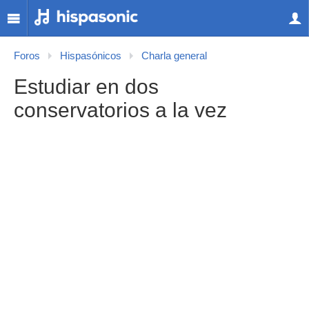
Foros
Hispasónicos
Charla general
Estudiar en dos
conservatorios a la vez