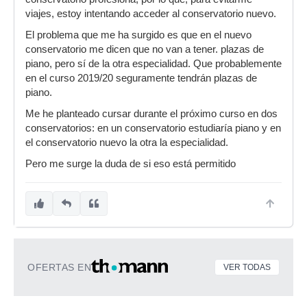
viajes, estoy intentando acceder al conservatorio nuevo.
El problema que me ha surgido es que en el nuevo
conservatorio me dicen que no van a tener. plazas de
piano, pero sí de la otra especialidad. Que probablemente
en el curso 2019/20 seguramente tendrán plazas de
piano.
Me he planteado cursar durante el próximo curso en dos
conservatorios: en un conservatorio estudiaría piano y en
el conservatorio nuevo la otra la especialidad.
Pero me surge la duda de si eso está permitido
OFERTAS EN
VER TODAS