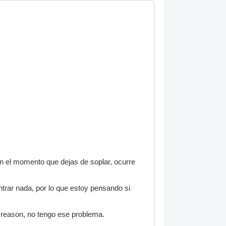
en el momento que dejas de soplar, ocurre
trar nada, por lo que estoy pensando si
 reason, no tengo ese problema.