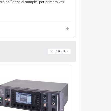
pero no "lanza el sample" por primera vez
VER TODAS