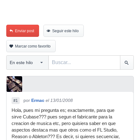
Enviar post
Seguir este hilo
Marcar como favorito
por
Ermac
el 13/01/2008
#1
Hola, pues mi pregunta es; exactamente, para que
sirve Cubase??? pues segun el fabricante para la
creacion de musica etc, pero quisiera saber en que
aspectos destaca mas que otros como el FL Studio,
Reason o Ableton??? Es decir, si quieres secuenciar,