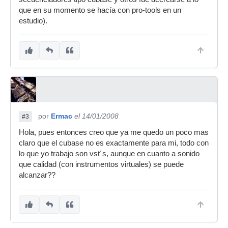
que en su momento se hacía con pro-tools en un
estudio).
por
Ermac
el 14/01/2008
#3
Hola, pues entonces creo que ya me quedo un poco mas
claro que el cubase no es exactamente para mi, todo con
lo que yo trabajo son vst´s, aunque en cuanto a sonido
que calidad (con instrumentos virtuales) se puede
alcanzar??