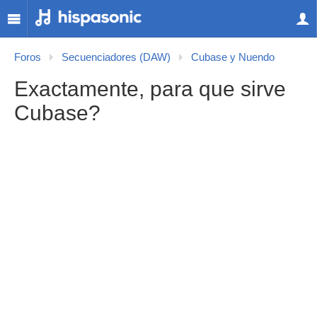
Foros
Secuenciadores (DAW)
Cubase y Nuendo
Exactamente, para que sirve
Cubase?