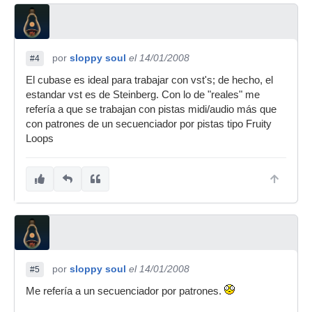
por
sloppy soul
el 14/01/2008
#4
El cubase es ideal para trabajar con vst's; de hecho, el
estandar vst es de Steinberg. Con lo de "reales" me
refería a que se trabajan con pistas midi/audio más que
con patrones de un secuenciador por pistas tipo Fruity
Loops
por
sloppy soul
el 14/01/2008
#5
Me refería a un secuenciador por patrones.