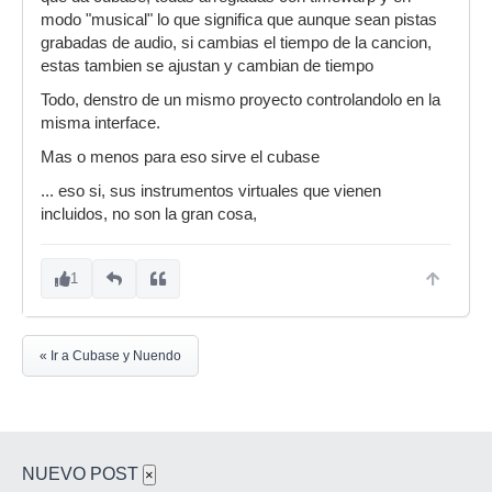
modo "musical" lo que significa que aunque sean pistas
grabadas de audio, si cambias el tiempo de la cancion,
estas tambien se ajustan y cambian de tiempo
Todo, denstro de un mismo proyecto controlandolo en la
misma interface.
Mas o menos para eso sirve el cubase
... eso si, sus instrumentos virtuales que vienen
incluidos, no son la gran cosa,
1
« Ir a Cubase y Nuendo
NUEVO POST
×